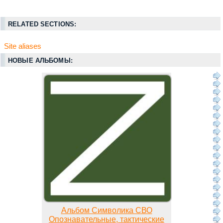
RELATED SECTIONS:
Site aliases
НОВЫЕ АЛЬБОМЫ:
Альбом Символика СВО
Опознавательные, тактические