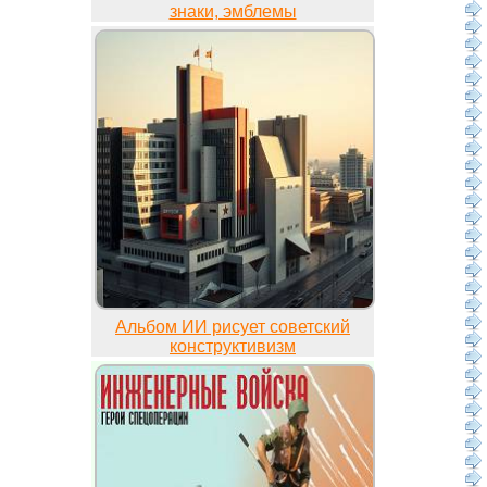
знаки, эмблемы
Альбом ИИ рисует советский
конструктивизм