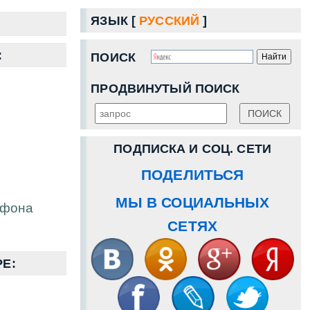
ЯЗЫК [
РУССКИЙ
]
:
ПОИСК
ПРОДВИНУТЫЙ ПОИСК
ПОДПИСКА И СОЦ. СЕТИ
ПОДЕЛИТЬСЯ
МЫ В СОЦИАЛЬНЫХ
тфона
СЕТЯХ
Е: