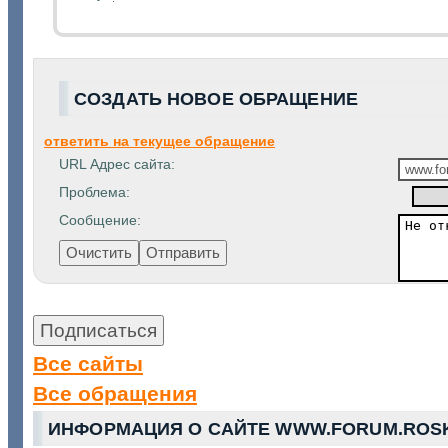
СОЗДАТЬ НОВОЕ ОБРАЩЕНИЕ
ответить на текущее обращение
URL Адрес сайта:
Проблема:
Сообщение:
Все сайты
Все обращения
ИНФОРМАЦИЯ О САЙТЕ WWW.FORUM.ROSK