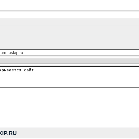
IP.RU