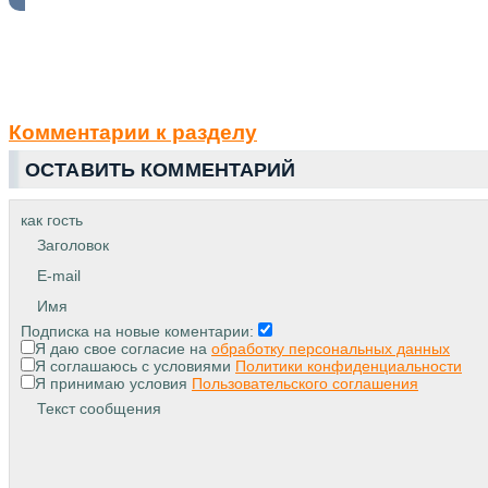
Комментарии к разделу
ОСТАВИТЬ КОММЕНТАРИЙ
как гость
Заголовок
E-mail
Имя
Подписка на новые коментарии:
Я даю свое согласие на
обработку персональных данных
Я соглашаюсь с условиями
Политики конфиденциальности
Я принимаю условия
Пользовательского соглашения
Текст сообщения