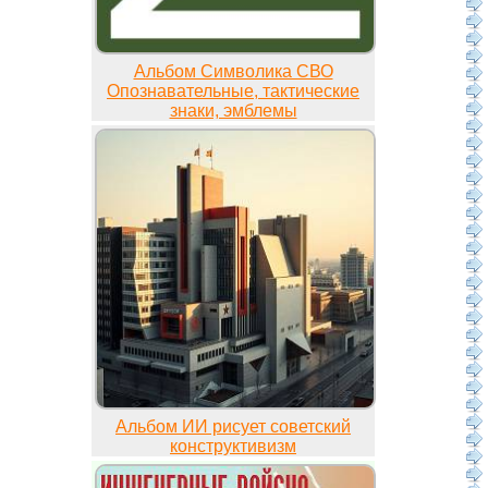
Альбом Символика СВО
Опознавательные, тактические
знаки, эмблемы
Альбом ИИ рисует советский
конструктивизм