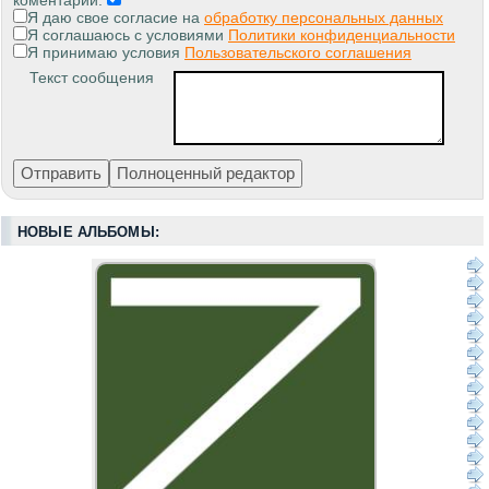
коментарии:
Я даю свое согласие на
обработку персональных данных
Я соглашаюсь с условиями
Политики конфиденциальности
Я принимаю условия
Пользовательского соглашения
Текст сообщения
НОВЫЕ АЛЬБОМЫ: