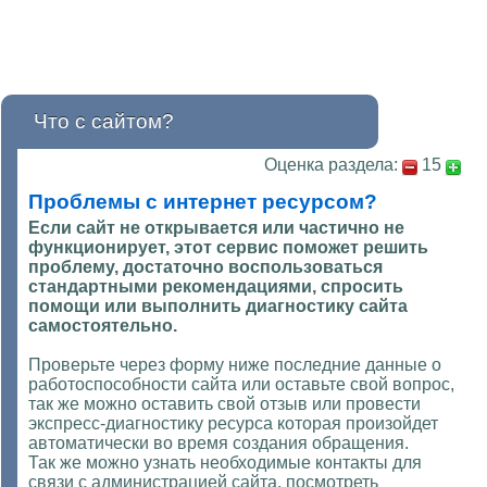
Что с сайтом?
Оценка раздела:
15
Проблемы с интернет ресурсом?
Если сайт не открывается или частично не
функционирует, этот сервис поможет решить
проблему, достаточно воспользоваться
стандартными рекомендациями, спросить
помощи или выполнить диагностику сайта
самостоятельно.
Проверьте через форму ниже последние данные о
работоспособности сайта или оставьте свой вопрос,
так же можно оставить свой отзыв или провести
экспресс-диагностику ресурса которая произойдет
автоматически во время создания обращения.
Так же можно узнать необходимые контакты для
связи с администрацией сайта, посмотреть