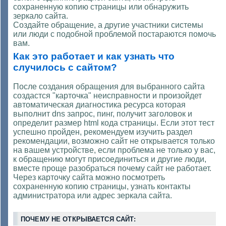
сохраненную копию страницы или обнаружить
зеркало сайта.
Создайте обращение, а другие участники системы
или люди с подобной проблемой постараются помочь
вам.
Как это работает и как узнать что
случилось с сайтом?
После создания обращения для выбранного сайта
создастся "карточка" неисправности и произойдет
автоматическая диагностика ресурса которая
выполнит dns запрос, пинг, получит заголовок и
определит размер html кода страницы. Если этот тест
успешно пройден, рекомендуем изучить раздел
рекомендации, возможно сайт не открывается только
на вашем устройстве, если проблема не только у вас,
к обращению могут присоединиться и другие люди,
вместе проще разобраться почему сайт не работает.
Через карточку сайта можно посмотреть
сохраненную копию страницы, узнать контакты
администратора или адрес зеркала сайта.
ПОЧЕМУ НЕ ОТКРЫВАЕТСЯ САЙТ: