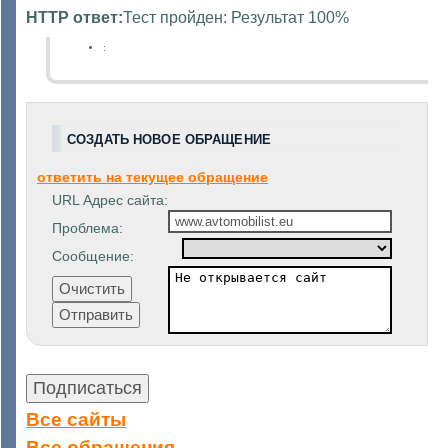
HTTP ответ:
Тест пройден: Результат 100%
:
СОЗДАТЬ НОВОЕ ОБРАЩЕНИЕ
ответить на текущее обращение
URL Адрес сайта:
Проблема:
Сообщение:
Все сайты
Все обращения