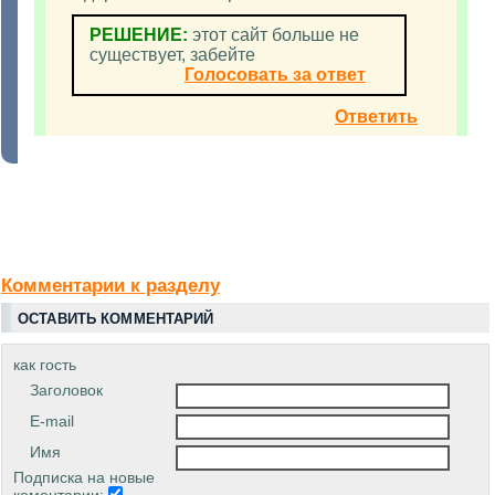
РЕШЕНИЕ:
этот сайт больше не
существует, забейте
Голосовать за ответ
Ответить
Комментарии к разделу
ОСТАВИТЬ КОММЕНТАРИЙ
как гость
Заголовок
E-mail
Имя
Подписка на новые