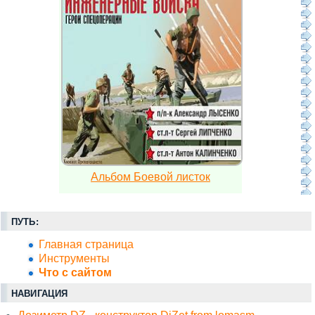
Альбом Боевой листок
ПУТЬ:
Главная страница
Инструменты
Что с сайтом
НАВИГАЦИЯ