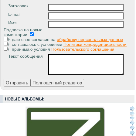
Заголовок
E-mail
Имя
Подписка на новые
коментарии:
Я даю свое согласие на
обработку персональных данных
Я соглашаюсь с условиями
Политики конфиденциальности
Я принимаю условия
Пользовательского соглашения
Текст сообщения
НОВЫЕ АЛЬБОМЫ: