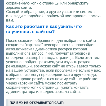
сохраненную копию страницы или обнаружить
зеркало сайта.
Создайте обращение, а другие участники системы
или люди с подобной проблемой постараются помочь
вам.
Как это работает и как узнать что
случилось с сайтом?
После создания обращения для выбранного сайта
создастся "карточка" неисправности и произойдет
автоматическая диагностика ресурса которая
выполнит dns запрос, пинг, получит заголовок и
определит размер html кода страницы. Если этот тест
успешно пройден, рекомендуем изучить раздел
рекомендации, возможно сайт не открывается только
на вашем устройстве, если проблема не только у вас,
к обращению могут присоединиться и другие люди,
вместе проще разобраться почему сайт не работает.
Через карточку сайта можно посмотреть
сохраненную копию страницы, узнать контакты
администратора или адрес зеркала сайта.
ПОЧЕМУ НЕ ОТКРЫВАЕТСЯ САЙТ: