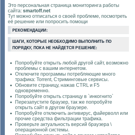
Это персональная страница мониторинга работы
сайта:
smartoff.net
Тут можно отписаться о своей проблеме, посмотреть
её решение или попросить помощи
РЕКОМЕНДАЦИИ:
ШАГИ, КОТОРЫЕ НЕОБХОДИМО ВЫПОЛНИТЬ ПО
ПОРЯДКУ, ПОКА НЕ НАЙДЕТСЯ РЕШЕНИЕ:
Попробуйте открыть любой другой сайт, возможно
проблемы с вашим интернетом.
Отключите программы потребляющие много
трафика: Torrent, Стриминговые сервисы.
Обновите страницу, нажав CTRL и F5
одновременно.
Попробуйте открыть страницу в `инкогнито`
Перезапустите браузер, так же попробуйте
открыть сайт в другом браузере.
Попробуйте отключить антивирус, файерволл или
прочие средства фильтрации трафика.
Проверьте актуальность версий браузера \
операционной системы.