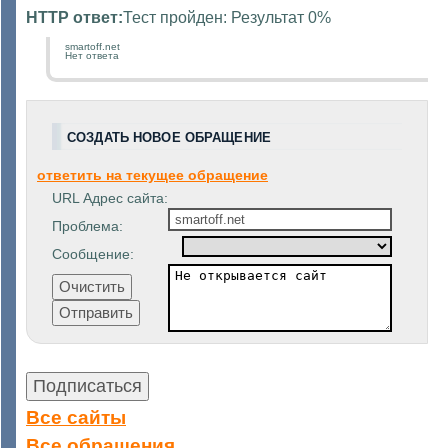
HTTP ответ:
Тест пройден: Результат 0%
smartoff.net
Нет ответа
СОЗДАТЬ НОВОЕ ОБРАЩЕНИЕ
ответить на текущее обращение
URL Адрес сайта:
Проблема:
Сообщение:
Все сайты
Все обращения