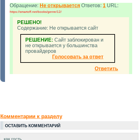
Обращение:
Не открывается
Ответов:
1
URL:
https://smartoff.net/books/genre/12/
РЕШЕНО!
Содержание: Не открывается сайт
РЕШЕНИЕ:
Сайт заблокирован и
не открывается у большинства
провайдеров
Голосовать за ответ
Ответить
Комментарии к разделу
ОСТАВИТЬ КОММЕНТАРИЙ
как гость