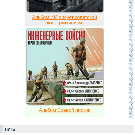
Альбом ИИ рисует советский
конструктивизм
Альбом Боевой листок
ПУТЬ: