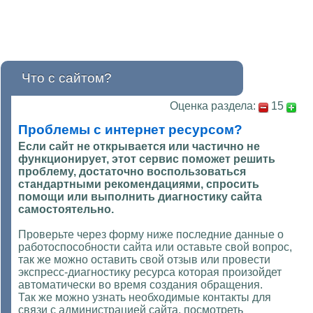
Что с сайтом?
Оценка раздела:
15
Проблемы с интернет ресурсом?
Если сайт не открывается или частично не
функционирует, этот сервис поможет решить
проблему, достаточно воспользоваться
стандартными рекомендациями, спросить
помощи или выполнить диагностику сайта
самостоятельно.
Проверьте через форму ниже последние данные о
работоспособности сайта или оставьте свой вопрос,
так же можно оставить свой отзыв или провести
экспресс-диагностику ресурса которая произойдет
автоматически во время создания обращения.
Так же можно узнать необходимые контакты для
связи с администрацией сайта, посмотреть