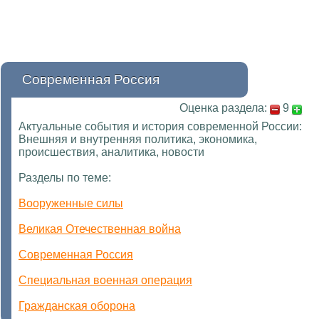
Современная Россия
Оценка раздела:
9
Актуальные события и история современной России:
Внешняя и внутренняя политика, экономика,
происшествия, аналитика, новости
Разделы по теме:
Вооруженные силы
Великая Отечественная война
Современная Россия
Специальная военная операция
Гражданская оборона