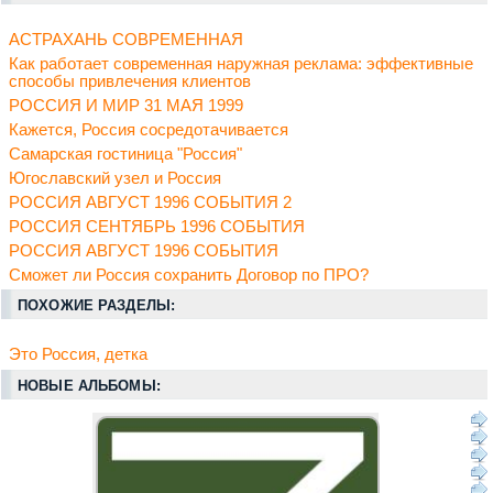
АСТРАХАНЬ СОВРЕМЕННАЯ
Как работает современная наружная реклама: эффективные
способы привлечения клиентов
РОССИЯ И МИР 31 МАЯ 1999
Кажется, Россия сосредотачивается
Самарская гостиница "Россия"
Югославский узел и Россия
РОССИЯ АВГУСТ 1996 СОБЫТИЯ 2
РОССИЯ СЕНТЯБРЬ 1996 СОБЫТИЯ
РОССИЯ АВГУСТ 1996 СОБЫТИЯ
Сможет ли Россия сохранить Договор по ПРО?
ПОХОЖИЕ РАЗДЕЛЫ:
Это Россия, детка
НОВЫЕ АЛЬБОМЫ: