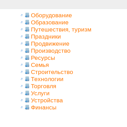
Оборудование
Образование
Путешествия, туризм
Праздники
Продвижение
Производство
Ресурсы
Семья
Строительство
Технологии
Торговля
Услуги
Устройства
Финансы