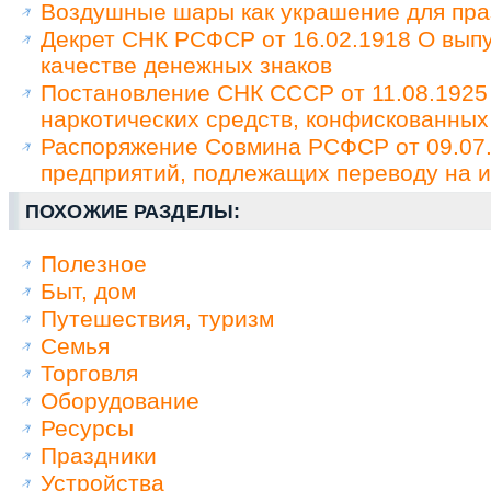
Воздушные шары как украшение для празд
Декрет СНК РСФСР от 16.02.1918 О вып
качестве денежных знаков
Постановление СНК СССР от 11.08.1925
наркотических средств, конфискованных
Распоряжение Совмина РСФСР от 09.07
предприятий, подлежащих переводу на и
ПОХОЖИЕ РАЗДЕЛЫ:
Полезное
Быт, дом
Путешествия, туризм
Семья
Торговля
Оборудование
Ресурсы
Праздники
Устройства