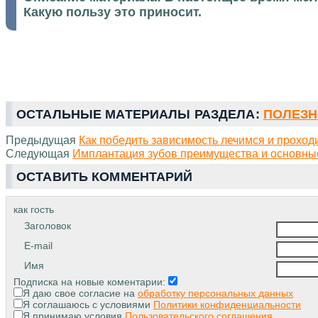
Какую пользу это приносит.
ОСТАЛЬНЫЕ МАТЕРИАЛЫ РАЗДЕЛА:
ПОЛЕЗН
Предыдущая
Как победить зависимость лечимся и прохо
Следующая
Имплантация зубов преимущества и основны
ОСТАВИТЬ КОММЕНТАРИЙ
как гость
Заголовок
E-mail
Имя
Подписка на новые коментарии:
Я даю свое согласие на
обработку персональных данных
Я соглашаюсь с условиями
Политики конфиденциальности
Я принимаю условия
Пользовательского соглашения