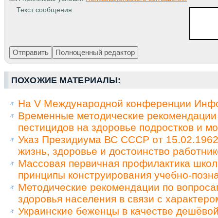
Текст сообщения
ПОХОЖИЕ МАТЕРИАЛЫ:
На V Международной конференции Инфор
Временные методические рекомендации 
пестицидов на здоровье подростков и м
Указ Президиума ВС СССР от 15.02.1962
жизнь, здоровье и достоинство работни
Массовая первичная профилактика школ
принципы конструирования учебно-позн
Методические рекомендации по вопросам
здоровья населения в связи с характеро
Украинские беженцы в качестве дешёво