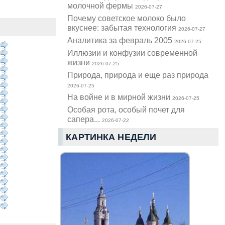
молочной фермы
2026-07-27
Почему советское молоко было
вкуснее: забытая технология
2026-07-27
Аналитика за февраль 2005
2026-07-25
Иллюзии и конфузии современной
жизни
2026-07-25
Природа, природа и еще раз природа
2026-07-25
На войне и в мирной жизни
2026-07-25
Особая рота, особый почет для
сапера...
2026-07-22
КАРТИНКА НЕДЕЛИ