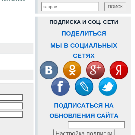
ПОДПИСКА И СОЦ. СЕТИ
ПОДЕЛИТЬСЯ
МЫ В СОЦИАЛЬНЫХ
СЕТЯХ
ПОДПИСАТЬСЯ НА
ОБНОВЛЕНИЯ САЙТА