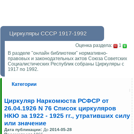
Циркуляры СССР 1917-1992
Оценка раздела:
1
В разделе "онлайн библиотеки" нормативно-
правовых и законодательных актов Союза Советских
Социалистических Республик собраны Циркуляры с
1917 по 1992.
Категории
Циркуляр Наркомюста РСФСР от
26.04.1926 N 76 Список циркуляров
НКЮ за 1922 - 1925 гг., утративших силу
или значение
Дата публикации:
До
2014-05-28