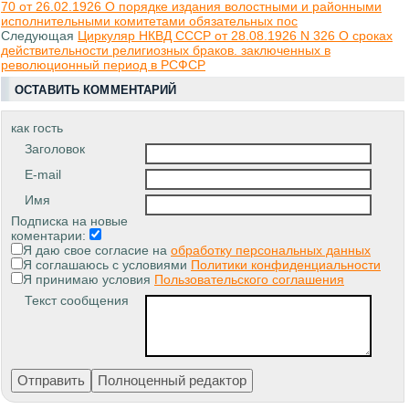
70 от 26.02.1926 О порядке издания волостными и районными
исполнительными комитетами обязательных пос
Следующая
Циркуляр НКВД СССР от 28.08.1926 N 326 О сроках
действительности религиозных браков. заключенных в
революционный период в РСФСР
ОСТАВИТЬ КОММЕНТАРИЙ
как гость
Заголовок
E-mail
Имя
Подписка на новые
коментарии:
Я даю свое согласие на
обработку персональных данных
Я соглашаюсь с условиями
Политики конфиденциальности
Я принимаю условия
Пользовательского соглашения
Текст сообщения