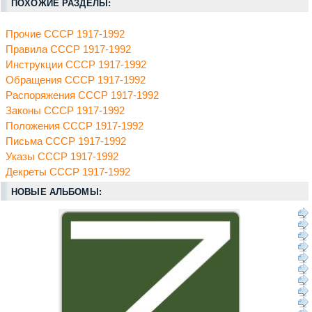
ПОХОЖИЕ РАЗДЕЛЫ:
Прочие СССР 1917-1992
Правила СССР 1917-1992
Инструкции СССР 1917-1992
Обращения СССР 1917-1992
Распоряжения СССР 1917-1992
Законы СССР 1917-1992
Положения СССР 1917-1992
Письма СССР 1917-1992
Указы СССР 1917-1992
Декреты СССР 1917-1992
НОВЫЕ АЛЬБОМЫ: