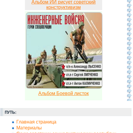
Альбом ИИ рисует советский
конструктивизм
Альбом Боевой листок
ПУТЬ:
Главная страница
Материалы