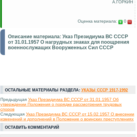
А.ГОРКИН
Оценка материала:
0
Описание материала:
Указ Президиума ВС СССР
от 31.01.1957 О нагрудных знаках для поощрения
военнослужащих Вооруженных Сил СССР
ОСТАЛЬНЫЕ МАТЕРИАЛЫ РАЗДЕЛА:
УКАЗЫ СССР 1917-1992
Предыдущая
Указ Президиума ВС СССР от 31.01.1957 Об
утверждении Положения о порядке рассмотрения трудовых
споров
Следующая
Указ Президиума ВС СССР от 15.02.1957 О внесении
изменений и дополнений в Положение о воинских преступлениях
ОСТАВИТЬ КОММЕНТАРИЙ