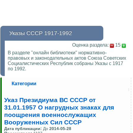
Указы СССР 1917-1992
Оценка раздела:
15
В разделе "онлайн библиотеки" нормативно-
правовых и законодательных актов Союза Советских
Социалистических Республик собраны Указы с 1917
по 1992.
Категории
Указ Президиума ВС СССР от
31.01.1957 О нагрудных знаках для
поощрения военнослужащих
Вооруженных Сил СССР
Дата публикации:
До
2014-05-28