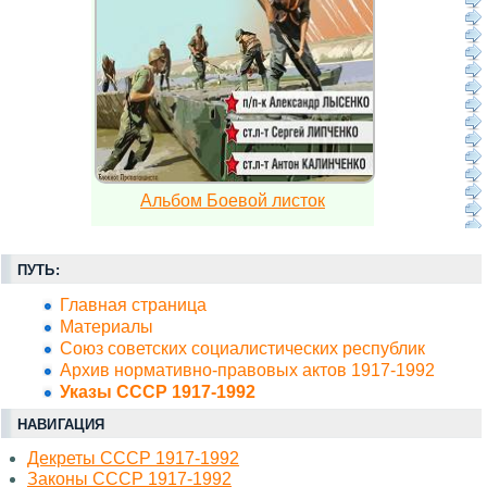
Альбом Боевой листок
ПУТЬ:
Главная страница
Материалы
Союз советских социалистических республик
Архив нормативно-правовых актов 1917-1992
Указы СССР 1917-1992
НАВИГАЦИЯ
Декреты СССР 1917-1992
Законы СССР 1917-1992