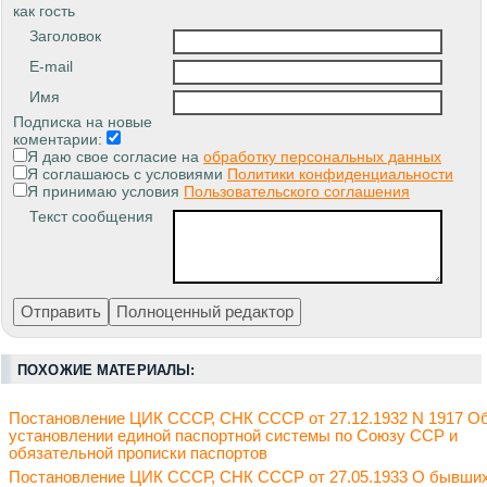
как гость
Заголовок
E-mail
Имя
Подписка на новые
коментарии:
Я даю свое согласие на
обработку персональных данных
Я соглашаюсь с условиями
Политики конфиденциальности
Я принимаю условия
Пользовательского соглашения
Текст сообщения
ПОХОЖИЕ МАТЕРИАЛЫ:
Постановление ЦИК СССР, СНК СССР от 27.12.1932 N 1917 О
установлении единой паспортной системы по Союзу ССР и
обязательной прописки паспортов
Постановление ЦИК СССР, СНК СССР от 27.05.1933 О бывши