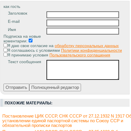
как гость
Заголовок
E-mail
Имя
Подписка на новые
коментарии:
Я даю свое согласие на
обработку персональных данных
Я соглашаюсь с условиями
Политики конфиденциальности
Я принимаю условия
Пользовательского соглашения
Текст сообщения
ПОХОЖИЕ МАТЕРИАЛЫ:
Постановление ЦИК СССР, СНК СССР от 27.12.1932 N 1917 О
установлении единой паспортной системы по Союзу ССР и
обязательной прописки паспортов