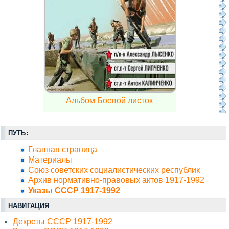
Альбом Боевой листок
ПУТЬ:
Главная страница
Материалы
Союз советских социалистических республик
Архив нормативно-правовых актов 1917-1992
Указы СССР 1917-1992
НАВИГАЦИЯ
Декреты СССР 1917-1992