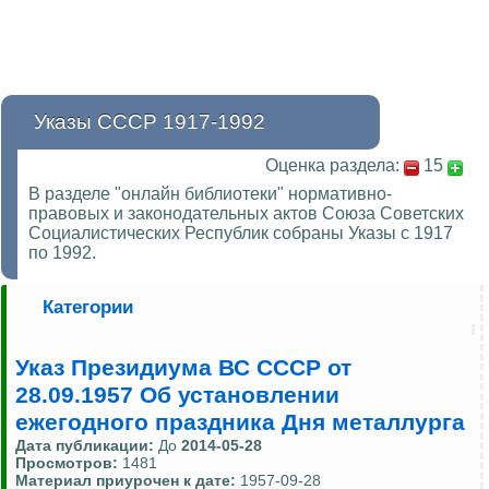
Указы СССР 1917-1992
Оценка раздела:
15
В разделе "онлайн библиотеки" нормативно-
правовых и законодательных актов Союза Советских
Социалистических Республик собраны Указы с 1917
по 1992.
Категории
Указ Президиума ВС СССР от
28.09.1957 Об установлении
ежегодного праздника Дня металлурга
Дата публикации:
До
2014-05-28
Просмотров:
1481
Материал приурочен к дате:
1957-09-28