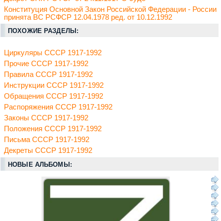
Конституция Основной Закон Российской Федерации - России
принята ВС РСФСР 12.04.1978 ред. от 10.12.1992
ПОХОЖИЕ РАЗДЕЛЫ:
Циркуляры СССР 1917-1992
Прочие СССР 1917-1992
Правила СССР 1917-1992
Инструкции СССР 1917-1992
Обращения СССР 1917-1992
Распоряжения СССР 1917-1992
Законы СССР 1917-1992
Положения СССР 1917-1992
Письма СССР 1917-1992
Декреты СССР 1917-1992
НОВЫЕ АЛЬБОМЫ: