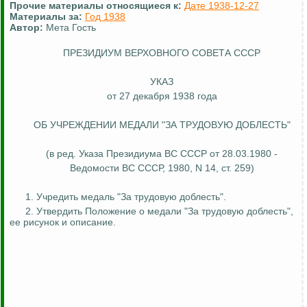
Прочие материалы относящиеся к:
Дате 1938-12-27
Материалы за:
Год 1938
Автор:
Мета Гость
ПРЕЗИДИУМ ВЕРХОВНОГО СОВЕТА СССР
УКАЗ
от 27 декабря 1938 года
ОБ УЧРЕЖДЕНИИ МЕДАЛИ "ЗА ТРУДОВУЮ ДОБЛЕСТЬ"
(в ред. Указа Президиума ВС СССР от 28.03.1980 -
Ведомости ВС СССР, 1980, N 14, ст. 259)
1. Учредить медаль "За трудовую доблесть".
2. Утвердить Положение о медали "За трудовую доблесть",
ее рисунок и описание.