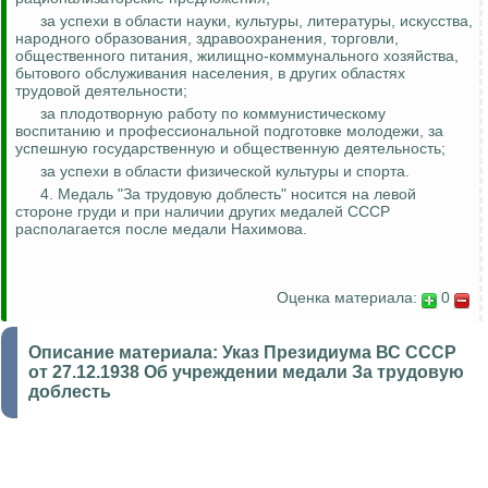
за успехи в области науки, культуры, литературы, искусства,
народного образования, здравоохранения, торговли,
общественного питания, жилищно-коммунального хозяйства,
бытового обслуживания населения, в других областях
трудовой деятельности;
за плодотворную работу по коммунистическому
воспитанию и профессиональной подготовке молодежи, за
успешную государственную и общественную деятельность;
за успехи в области физической культуры и спорта.
4. Медаль "За трудовую доблесть" носится на левой
стороне груди и при наличии других медалей СССР
располагается после медали Нахимова.
Оценка материала:
0
Описание материала:
Указ Президиума ВС СССР
от 27.12.1938 Об учреждении медали За трудовую
доблесть