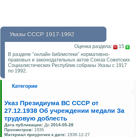
Указы СССР 1917-1992
Оценка раздела:
15
В разделе "онлайн библиотеки" нормативно-
правовых и законодательных актов Союза Советских
Социалистических Республик собраны Указы с 1917
по 1992.
Категории
Указ Президиума ВС СССР от
27.12.1938 Об учреждении медали За
трудовую доблесть
Дата публикации:
До
2014-05-28
Просмотров:
1935
Материал приурочен к дате:
1938-12-27