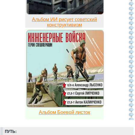
Альбом ИИ рисует советский
конструктивизм
Альбом Боевой листок
ПУТЬ: