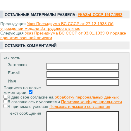
ОСТАЛЬНЫЕ МАТЕРИАЛЫ РАЗДЕЛА:
УКАЗЫ СССР 1917-1992
Предыдущая
Указ Президиума ВС СССР от 27.12.1938 Об
учреждении медали За трудовое отличие
Следующая
Указ Президиума ВС СССР от 03.01.1939 О порядке
принятия военной присяги
ОСТАВИТЬ КОММЕНТАРИЙ
как гость
Заголовок
E-mail
Имя
Подписка на новые
коментарии:
Я даю свое согласие на
обработку персональных данных
Я соглашаюсь с условиями
Политики конфиденциальности
Я принимаю условия
Пользовательского соглашения
Текст сообщения