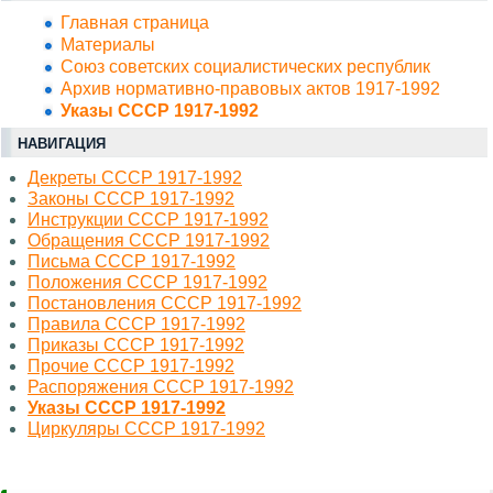
Главная страница
Материалы
Союз советских социалистических республик
Архив нормативно-правовых актов 1917-1992
Указы СССР 1917-1992
НАВИГАЦИЯ
Декреты СССР 1917-1992
Законы СССР 1917-1992
Инструкции СССР 1917-1992
Обращения СССР 1917-1992
Письма СССР 1917-1992
Положения СССР 1917-1992
Постановления СССР 1917-1992
Правила СССР 1917-1992
Приказы СССР 1917-1992
Прочие СССР 1917-1992
Распоряжения СССР 1917-1992
Указы СССР 1917-1992
Циркуляры СССР 1917-1992