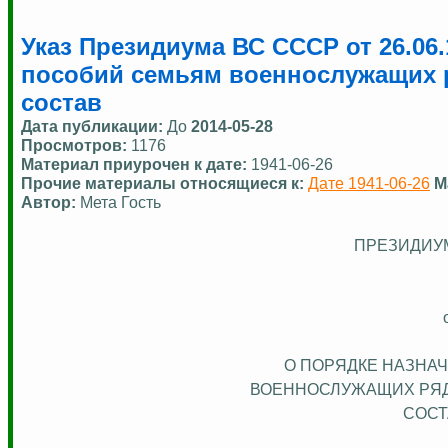
Указ Президиума ВС СССР от 26.06
пособий семьям военнослужащих 
состав
Дата публикации:
До
2014-05-28
Просмотров:
1176
Материал приурочен к дате:
1941-06-26
Прочие материалы относящиеся к:
Дате 1941-06-26
М
Автор:
Мета Гость
ПРЕЗИДИУ
О ПОРЯДКЕ НАЗНА
ВОЕННОСЛУЖАЩИХ РЯД
СОСТ