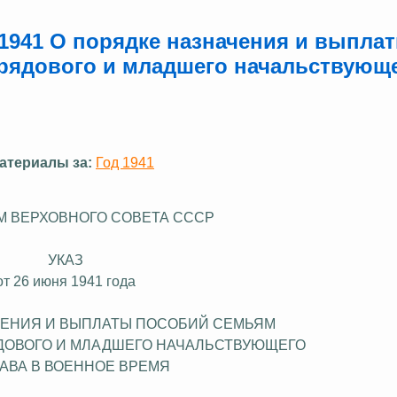
.1941 О порядке назначения и выпла
рядового и младшего начальствующ
атериалы за:
Год 1941
М ВЕРХОВНОГО СОВЕТА СССР
УКАЗ
от 26 июня 1941 года
ЧЕНИЯ И ВЫПЛАТЫ ПОСОБИЙ СЕМЬЯМ
ОВОГО И МЛАДШЕГО НАЧАЛЬСТВУЮЩЕГО
АВА В ВОЕННОЕ ВРЕМЯ