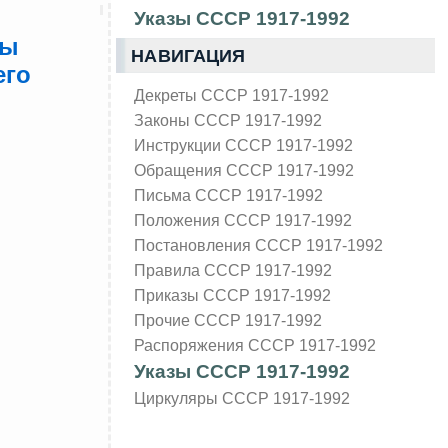
Указы СССР 1917-1992
ты
НАВИГАЦИЯ
его
Декреты СССР 1917-1992
Законы СССР 1917-1992
Инструкции СССР 1917-1992
Обращения СССР 1917-1992
Письма СССР 1917-1992
Положения СССР 1917-1992
Постановления СССР 1917-1992
Правила СССР 1917-1992
Приказы СССР 1917-1992
Прочие СССР 1917-1992
Распоряжения СССР 1917-1992
Указы СССР 1917-1992
Циркуляры СССР 1917-1992