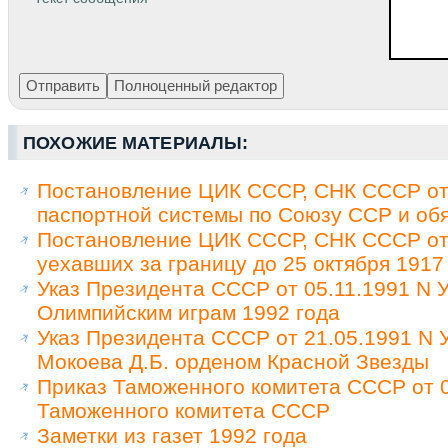
ПОХОЖИЕ МАТЕРИАЛЫ:
Постановление ЦИК СССР, СНК СССР от 
паспортной системы по Союзу ССР и обя
Постановление ЦИК СССР, СНК СССР от 
уехавших за границу до 25 октября 1917
Указ Президента СССР от 05.11.1991 N У
Олимпийским играм 1992 года
Указ Президента СССР от 21.05.1991 N
Мокоева Д.Б. орденом Красной Звезды
Приказ Таможенного комитета СССР от 0
Таможенного комитета СССР
Заметки из газет 1992 года