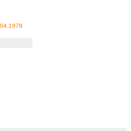
04.1978