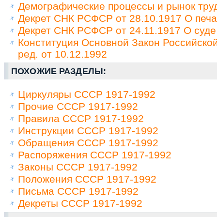
Демографические процессы и рынок труд
Декрет СНК РСФСР от 28.10.1917 О печа
Декрет СНК РСФСР от 24.11.1917 О суде
Конституция Основной Закон Российско
ред. от 10.12.1992
ПОХОЖИЕ РАЗДЕЛЫ:
Циркуляры СССР 1917-1992
Прочие СССР 1917-1992
Правила СССР 1917-1992
Инструкции СССР 1917-1992
Обращения СССР 1917-1992
Распоряжения СССР 1917-1992
Законы СССР 1917-1992
Положения СССР 1917-1992
Письма СССР 1917-1992
Декреты СССР 1917-1992