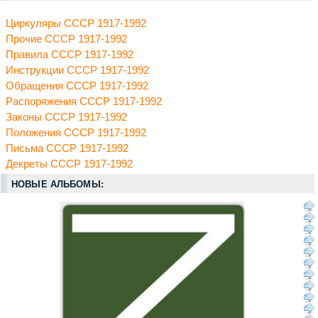
Циркуляры СССР 1917-1992
Прочие СССР 1917-1992
Правила СССР 1917-1992
Инструкции СССР 1917-1992
Обращения СССР 1917-1992
Распоряжения СССР 1917-1992
Законы СССР 1917-1992
Положения СССР 1917-1992
Письма СССР 1917-1992
Декреты СССР 1917-1992
НОВЫЕ АЛЬБОМЫ: