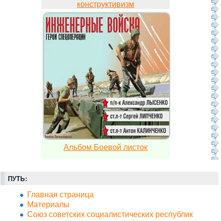
конструктивизм
Альбом Боевой листок
ПУТЬ:
Главная страница
Материалы
Союз советских социалистических республик