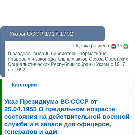
Указы СССР 1917-1992
Оценка раздела:
15
В разделе "онлайн библиотеки" нормативно-
правовых и законодательных актов Союза Советских
Социалистических Республик собраны Указы с 1917
по 1992.
Категории
Указ Президиума ВС СССР от
25.04.1955 О предельном возрасте
состояния на действительной военной
службе и в запасе для офицеров,
генералов и адм