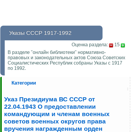
Указы СССР 1917-1992
Оценка раздела:
15
В разделе "онлайн библиотеки" нормативно-
правовых и законодательных актов Союза Советских
Социалистических Республик собраны Указы с 1917
по 1992.
Категории
Указ Президиума ВС СССР от
22.04.1943 О предоставлении
командующим и членам военных
советов военных округов права
вручения награжденным орден