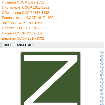
Правила СССР 1917-1992
Инструкции СССР 1917-1992
Обращения СССР 1917-1992
Распоряжения СССР 1917-1992
Законы СССР 1917-1992
Положения СССР 1917-1992
Письма СССР 1917-1992
Декреты СССР 1917-1992
НОВЫЕ АЛЬБОМЫ: