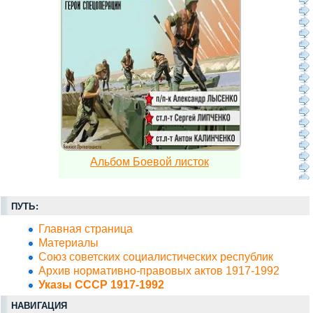
Альбом Боевой листок
ПУТЬ:
Главная страница
Материалы
Союз советских социалистических республик
Архив нормативно-правовых актов 1917-1992
Указы СССР 1917-1992
НАВИГАЦИЯ