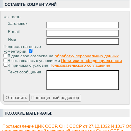
ОСТАВИТЬ КОММЕНТАРИЙ
как гость
Заголовок
E-mail
Имя
Подписка на новые
коментарии:
Я даю свое согласие на
обработку персональных данных
Я соглашаюсь с условиями
Политики конфиденциальности
Я принимаю условия
Пользовательского соглашения
Текст сообщения
ПОХОЖИЕ МАТЕРИАЛЫ:
Постановление ЦИК СССР, СНК СССР от 27.12.1932 N 1917 О