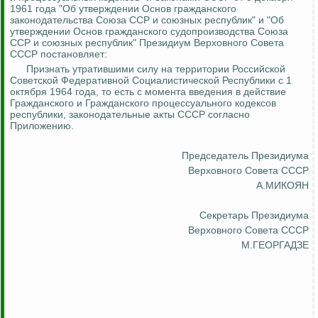
1961 года "Об утверждении Основ гражданского
законодательства Союза ССР и союзных республик
" и "Об
утверждении Основ гражданского судопроизводства Союза
ССР и союзных республик" Президиум Верховного Совета
СССР постановляет:
Признать утратившими силу на территории Российской
Советской Федеративной Социалистической Республики с 1
октября 1964 года, то есть с момента введения в действие
Гражданского и Гражданского процессуального кодексов
республики, законодательные акты СССР согласно
Приложению.
Председатель Президиума
Верховного Совета СССР
А.МИКОЯН
Секретарь Президиума
Верховного Совета СССР
М.ГЕОРГАДЗЕ