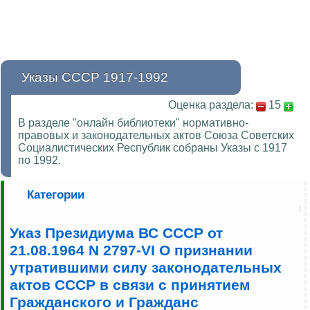
Указы СССР 1917-1992
Оценка раздела:
15
В разделе "онлайн библиотеки" нормативно-
правовых и законодательных актов Союза Советских
Социалистических Республик собраны Указы с 1917
по 1992.
Категории
Указ Президиума ВС СССР от
21.08.1964 N 2797-VI О признании
утратившими силу законодательных
актов СССР в связи с принятием
Гражданского и Гражданс