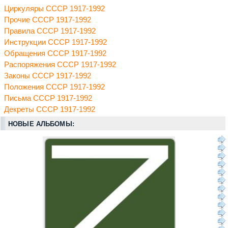
Циркуляры СССР 1917-1992
Прочие СССР 1917-1992
Правила СССР 1917-1992
Инструкции СССР 1917-1992
Обращения СССР 1917-1992
Распоряжения СССР 1917-1992
Законы СССР 1917-1992
Положения СССР 1917-1992
Письма СССР 1917-1992
Декреты СССР 1917-1992
НОВЫЕ АЛЬБОМЫ: