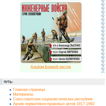
Альбом Боевой листок
ПУТЬ:
Главная страница
Материалы
Союз советских социалистических республик
Архив нормативно-правовых актов 1917-1992