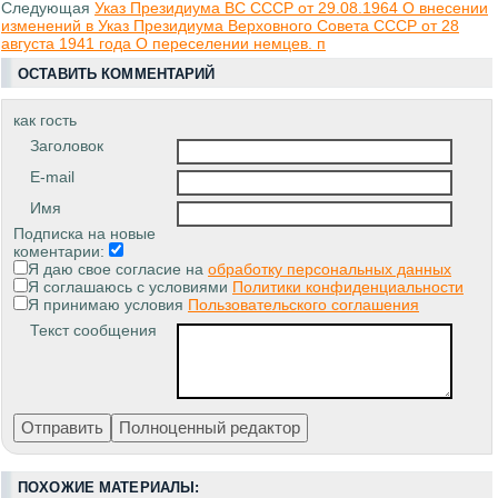
Следующая
Указ Президиума ВС СССР от 29.08.1964 О внесении
изменений в Указ Президиума Верховного Совета СССР от 28
августа 1941 года О переселении немцев. п
ОСТАВИТЬ КОММЕНТАРИЙ
как гость
Заголовок
E-mail
Имя
Подписка на новые
коментарии:
Я даю свое согласие на
обработку персональных данных
Я соглашаюсь с условиями
Политики конфиденциальности
Я принимаю условия
Пользовательского соглашения
Текст сообщения
ПОХОЖИЕ МАТЕРИАЛЫ: