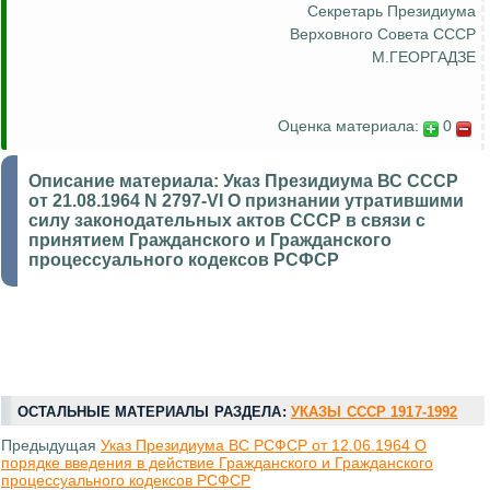
Секретарь Президиума
Верховного Совета СССР
М.ГЕОРГАДЗЕ
Оценка материала:
0
Описание материала:
Указ Президиума ВС СССР
от 21.08.1964 N 2797-VI О признании утратившими
силу законодательных актов СССР в связи с
принятием Гражданского и Гражданского
процессуального кодексов РСФСР
ОСТАЛЬНЫЕ МАТЕРИАЛЫ РАЗДЕЛА:
УКАЗЫ СССР 1917-1992
Предыдущая
Указ Президиума ВС РСФСР от 12.06.1964 О
порядке введения в действие Гражданского и Гражданского
процессуального кодексов РСФСР