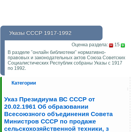
Указы СССР 1917-1992
Оценка раздела:
15
В разделе "онлайн библиотеки" нормативно-
правовых и законодательных актов Союза Советских
Социалистических Республик собраны Указы с 1917
по 1992.
Категории
Указ Президиума ВС СССР от
20.02.1961 Об образовании
Всесоюзного объединения Совета
Министров СССР по продаже
сельскохозяйственной техники, з