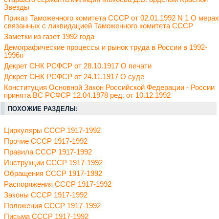
Звезды
Приказ Таможенного комитета СССР от 02.01.1992 N 1 О мерах
связанных с ликвидацией Таможенного комитета СССР
Заметки из газет 1992 года
Демографические процессы и рынок труда в России в 1992-
1996гг
Декрет СНК РСФСР от 28.10.1917 О печати
Декрет СНК РСФСР от 24.11.1917 О суде
Конституция Основной Закон Российской Федерации - России
принята ВС РСФСР 12.04.1978 ред. от 10.12.1992
ПОХОЖИЕ РАЗДЕЛЫ:
Циркуляры СССР 1917-1992
Прочие СССР 1917-1992
Правила СССР 1917-1992
Инструкции СССР 1917-1992
Обращения СССР 1917-1992
Распоряжения СССР 1917-1992
Законы СССР 1917-1992
Положения СССР 1917-1992
Письма СССР 1917-1992