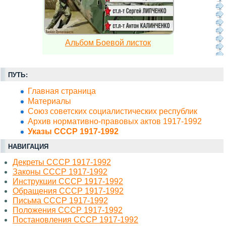
Альбом Боевой листок
ПУТЬ:
Главная страница
Материалы
Союз советских социалистических республик
Архив нормативно-правовых актов 1917-1992
Указы СССР 1917-1992
НАВИГАЦИЯ
Декреты СССР 1917-1992
Законы СССР 1917-1992
Инструкции СССР 1917-1992
Обращения СССР 1917-1992
Письма СССР 1917-1992
Положения СССР 1917-1992
Постановления СССР 1917-1992