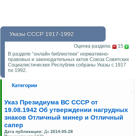
Указы СССР 1917-1992
Оценка раздела:
15
В разделе "онлайн библиотеки" нормативно-
правовых и законодательных актов Союза Советских
Социалистических Республик собраны Указы с 1917
по 1992.
Категории
Указ Президиума ВС СССР от
19.08.1942 Об утверждении нагрудных
знаков Отличный минер и Отличный
сапер
Дата публикации:
До
2014-05-28