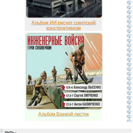
Альбом ИИ рисует советский
конструктивизм
Альбом Боевой листок