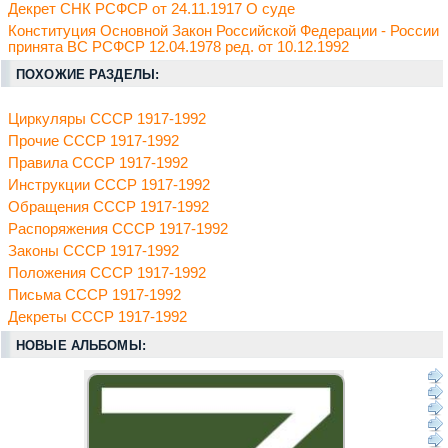
Декрет СНК РСФСР от 24.11.1917 О суде
Конституция Основной Закон Российской Федерации - России
принята ВС РСФСР 12.04.1978 ред. от 10.12.1992
ПОХОЖИЕ РАЗДЕЛЫ:
Циркуляры СССР 1917-1992
Прочие СССР 1917-1992
Правила СССР 1917-1992
Инструкции СССР 1917-1992
Обращения СССР 1917-1992
Распоряжения СССР 1917-1992
Законы СССР 1917-1992
Положения СССР 1917-1992
Письма СССР 1917-1992
Декреты СССР 1917-1992
НОВЫЕ АЛЬБОМЫ: