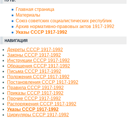
ПУТЬ:
Главная страница
Материалы
Союз советских социалистических республик
Архив нормативно-правовых актов 1917-1992
Указы СССР 1917-1992
НАВИГАЦИЯ
Декреты СССР 1917-1992
Законы СССР 1917-1992
Инструкции СССР 1917-1992
Обращения СССР 1917-1992
Письма СССР 1917-1992
Положения СССР 1917-1992
Постановления СССР 1917-1992
Правила СССР 1917-1992
Приказы СССР 1917-1992
Прочие СССР 1917-1992
Распоряжения СССР 1917-1992
Указы СССР 1917-1992
Циркуляры СССР 1917-1992