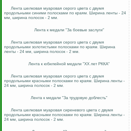
Лента шелковая муаровая серого цвета с двумя
продольными синими полосками по краям. Ширина ленты - 24
мм, ширина полосок - 2 мм.
Лента к медали "За боевые заслуги"
Лента шелковая муаровая серого цвета с двумя
продольными золотистыми полосками по краям. Ширина
ленты - 24 мм, ширина полосок - 2 мм.
Лента к юбилейной медали "XX лет РККА"
Лента шелковая муаровая серого цвета с двумя
продольными красными полосками по краям. Ширина ленты -
24 мм, ширина полосок - 2 мм.
Лента к медали "За трудовую доблесть"
Лента шелковая муаровая сиреневого цвета с двумя
продольными красными полосками по краям. Ширина ленты -
24 мм, ширина полосок - 2 мм.