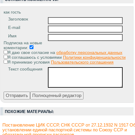
как гость
Заголовок
E-mail
Имя
Подписка на новые
коментарии:
Я даю свое согласие на
обработку персональных данных
Я соглашаюсь с условиями
Политики конфиденциальности
Я принимаю условия
Пользовательского соглашения
Текст сообщения
ПОХОЖИЕ МАТЕРИАЛЫ:
Постановление ЦИК СССР, СНК СССР от 27.12.1932 N 1917 О
установлении единой паспортной системы по Союзу ССР и
обязательной прописки паспортов