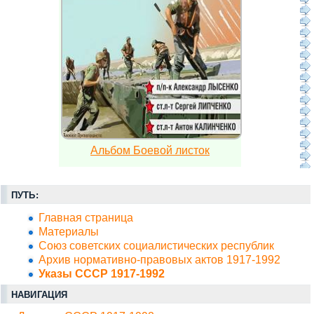
Альбом Боевой листок
ПУТЬ:
Главная страница
Материалы
Союз советских социалистических республик
Архив нормативно-правовых актов 1917-1992
Указы СССР 1917-1992
НАВИГАЦИЯ