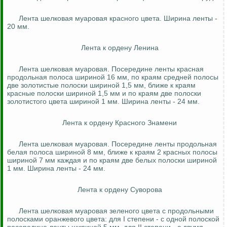
Лента шелковая муаровая красного цвета. Ширина ленты -
20 мм.
Лента к ордену Ленина
Лента шелковая муаровая. Посередине ленты красная
продольная полоса шириной 16 мм, по краям средней полосы
две золотистые полоски шириной 1,5 мм, ближе к краям
красные полоски шириной 1,5 мм и по краям две полоски
золотистого цвета шириной 1 мм. Ширина ленты - 24 мм.
Лента к ордену Красного Знамени
Лента шелковая муаровая. Посередине ленты продольная
белая полоса шириной 8 мм, ближе к краям 2 красных полосы
шириной 7 мм каждая и по краям две белых полоски шириной
1 мм. Ширина ленты - 24 мм.
Лента к ордену Суворова
Лента шелковая муаровая зеленого цвета с продольными
полосками оранжевого цвета: для I степени - с одной полоской