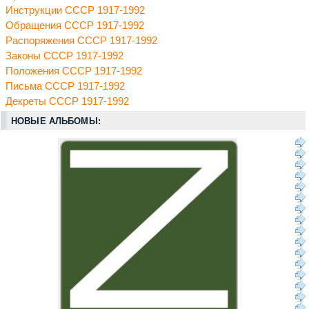
Инструкции СССР 1917-1992
Обращения СССР 1917-1992
Распоряжения СССР 1917-1992
Законы СССР 1917-1992
Положения СССР 1917-1992
Письма СССР 1917-1992
Декреты СССР 1917-1992
НОВЫЕ АЛЬБОМЫ: