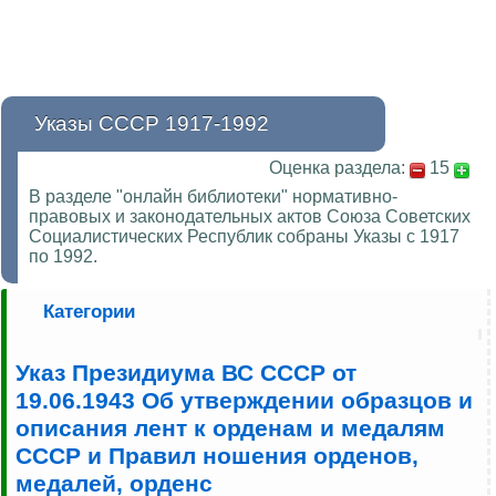
Указы СССР 1917-1992
Оценка раздела:
15
В разделе "онлайн библиотеки" нормативно-
правовых и законодательных актов Союза Советских
Социалистических Республик собраны Указы с 1917
по 1992.
Категории
Указ Президиума ВС СССР от
19.06.1943 Об утверждении образцов и
описания лент к орденам и медалям
СССР и Правил ношения орденов,
медалей, орденс