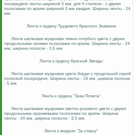
посередине ленты шириной 5 мм, для II степени - с двумя
полосками по краям шириной 3 мм каждая. Ширина ленты - 24
мм.
Лента к ордену Трудового Красного Знамени
Лента шелковая муаровая темно-голубого цвета с двумя
продольными синими полосками по краям. Ширина ленты - 24
мм, ширина полосок - 3,5 мм.
Лента к ордену Красной Звезды
Лента шелковая муаровая цвета бордо с продольной серой
полоской посередине. Ширина ленты - 24 мм, ширина полоски
- 5 мм.
Лента к ордену "Знак Почета"
Лента шелковая муаровая светло-розового цвета с двумя
продольными оранжевыми полосками по краям. Ширина
ленты - 24 мм, ширина полосок - 3,5 мм.
Лента к медали "За отвагу"