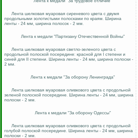
Лента к медали "За трудовое отличие"
Лента шелковая муаровая сиреневого цвета с двумя
продольными золотистыми полосками по краям. Ширина
ленты - 24 мм, ширина полосок - 2 мм.
Лента к медали "Партизану Отечественной Войны"
Лента шелковая муаровая светло-зеленого цвета с
продольной полоской посередине: красной для I степени и
синей для II степени. Ширина ленты - 24 мм, ширина полоски -
2 мм.
Лента к медали "За оборону Ленинграда"
Лента шелковая муаровая оливкового цвета с продольной
зеленой полоской посередине. Ширина ленты - 24 мм, ширина
полоски - 2 мм.
Лента к медали "За оборону Одессы"
Лента шелковая муаровая оливкового цвета с продольной
голубой полоской посередине. Ширина ленты - 24 мм, ширина
полоски - 2 мм.