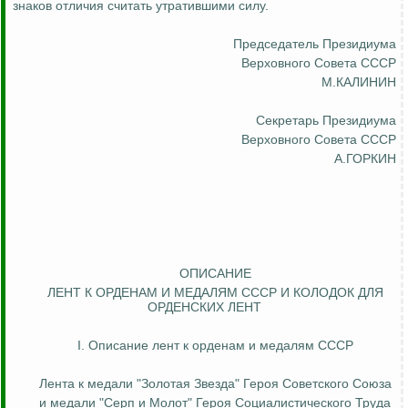
знаков отличия считать утратившими силу.
Председатель Президиума
Верховного Совета СССР
М.КАЛИНИН
Секретарь Президиума
Верховного Совета СССР
А.ГОРКИН
ОПИСАНИЕ
ЛЕНТ К ОРДЕНАМ И МЕДАЛЯМ СССР И КОЛОДОК ДЛЯ
ОРДЕНСКИХ ЛЕНТ
I. Описание лент к орденам и медалям СССР
Лента к медали "Золотая Звезда" Героя Советского Союза
и медали "Серп и Молот" Героя Социалистического Труда