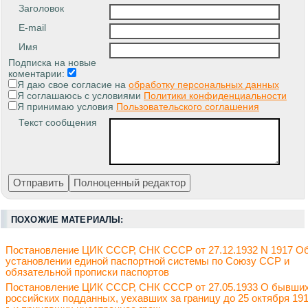
Заголовок
E-mail
Имя
Подписка на новые
коментарии:
Я даю свое согласие на
обработку персональных данных
Я соглашаюсь с условиями
Политики конфиденциальности
Я принимаю условия
Пользовательского соглашения
Текст сообщения
ПОХОЖИЕ МАТЕРИАЛЫ:
Постановление ЦИК СССР, СНК СССР от 27.12.1932 N 1917 О
установлении единой паспортной системы по Союзу ССР и
обязательной прописки паспортов
Постановление ЦИК СССР, СНК СССР от 27.05.1933 О бывши
российских подданных, уехавших за границу до 25 октября 19