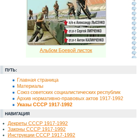
Альбом Боевой листок
ПУТЬ:
Главная страница
Материалы
Союз советских социалистических республик
Архив нормативно-правовых актов 1917-1992
Указы СССР 1917-1992
НАВИГАЦИЯ
Декреты СССР 1917-1992
Законы СССР 1917-1992
Инструкции СССР 1917-1992