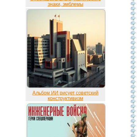
знаки, эмблемы
Альбом ИИ рисует советский
конструктивизм