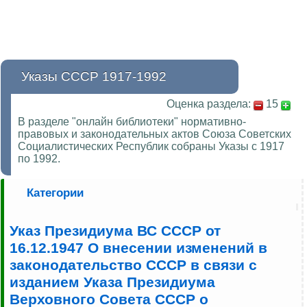
Указы СССР 1917-1992
Оценка раздела:
15
В разделе "онлайн библиотеки" нормативно-
правовых и законодательных актов Союза Советских
Социалистических Республик собраны Указы с 1917
по 1992.
Категории
Указ Президиума ВС СССР от
16.12.1947 О внесении изменений в
законодательство СССР в связи с
изданием Указа Президиума
Верховного Совета СССР о