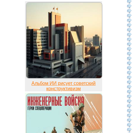
Альбом ИИ рисует советский
конструктивизм