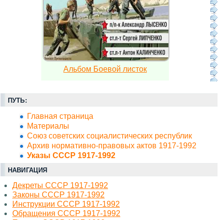
Альбом Боевой листок
ПУТЬ:
Главная страница
Материалы
Союз советских социалистических республик
Архив нормативно-правовых актов 1917-1992
Указы СССР 1917-1992
НАВИГАЦИЯ
Декреты СССР 1917-1992
Законы СССР 1917-1992
Инструкции СССР 1917-1992
Обращения СССР 1917-1992