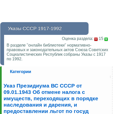
Указы СССР 1917-1992
Оценка раздела:
15
В разделе "онлайн библиотеки" нормативно-
правовых и законодательных актов Союза Советских
Социалистических Республик собраны Указы с 1917
по 1992.
Категории
Указ Президиума ВС СССР от
09.01.1943 Об отмене налога с
имуществ, переходящих в порядке
наследования и дарения, и
предоставлении льгот по госуд