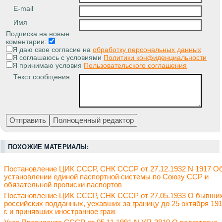
E-mail
Имя
Подписка на новые
коментарии:
Я даю свое согласие на
обработку персональных данных
Я соглашаюсь с условиями
Политики конфиденциальности
Я принимаю условия
Пользовательского соглашения
Текст сообщения
ПОХОЖИЕ МАТЕРИАЛЫ:
Постановление ЦИК СССР, СНК СССР от 27.12.1932 N 1917 О
установлении единой паспортной системы по Союзу ССР и
обязательной прописки паспортов
Постановление ЦИК СССР, СНК СССР от 27.05.1933 О бывши
российских подданных, уехавших за границу до 25 октября 19
г. и принявших иностранное граж