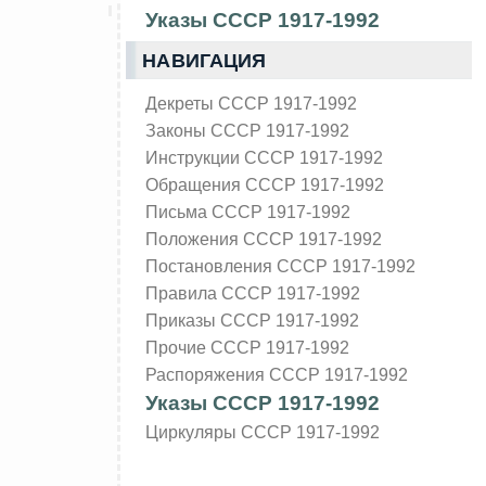
Указы СССР 1917-1992
НАВИГАЦИЯ
Декреты СССР 1917-1992
Законы СССР 1917-1992
Инструкции СССР 1917-1992
Обращения СССР 1917-1992
Письма СССР 1917-1992
Положения СССР 1917-1992
Постановления СССР 1917-1992
Правила СССР 1917-1992
Приказы СССР 1917-1992
Прочие СССР 1917-1992
Распоряжения СССР 1917-1992
Указы СССР 1917-1992
.
Циркуляры СССР 1917-1992