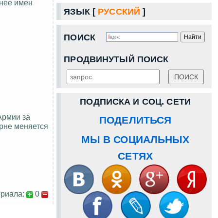
 нее имен
ЯЗЫК [
РУССКИЙ
]
ПОИСК
ПРОДВИНУТЫЙ ПОИСК
ПОДПИСКА И СОЦ. СЕТИ
Армии за
ПОДЕЛИТЬСЯ
орне меняется
МЫ В СОЦИАЛЬНЫХ
СЕТЯХ
риала:
0