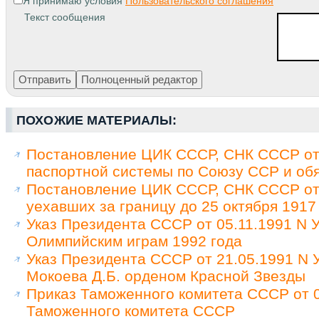
Я принимаю условия
Пользовательского соглашения
Текст сообщения
ПОХОЖИЕ МАТЕРИАЛЫ:
Постановление ЦИК СССР, СНК СССР от 
паспортной системы по Союзу ССР и обя
Постановление ЦИК СССР, СНК СССР от 
уехавших за границу до 25 октября 1917
Указ Президента СССР от 05.11.1991 N У
Олимпийским играм 1992 года
Указ Президента СССР от 21.05.1991 N
Мокоева Д.Б. орденом Красной Звезды
Приказ Таможенного комитета СССР от 0
Таможенного комитета СССР