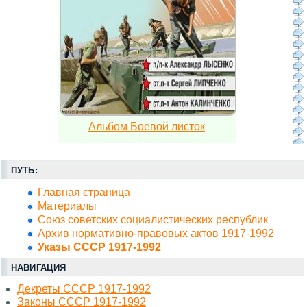
Альбом Боевой листок
ПУТЬ:
Главная страница
Материалы
Союз советских социалистических республик
Архив нормативно-правовых актов 1917-1992
Указы СССР 1917-1992
НАВИГАЦИЯ
Декреты СССР 1917-1992
Законы СССР 1917-1992