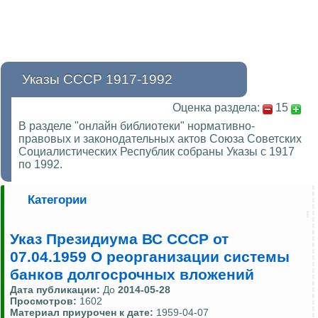
Указы СССР 1917-1992
Оценка раздела:
15
В разделе "онлайн библиотеки" нормативно-
правовых и законодательных актов Союза Советских
Социалистических Республик собраны Указы с 1917
по 1992.
Категории
Указ Президиума ВС СССР от
07.04.1959 О реорганизации системы
банков долгосрочных вложений
Дата публикации:
До
2014-05-28
Просмотров:
1602
Материал приурочен к дате:
1959-04-07