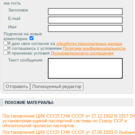
как гость
Заголовок
E-mail
Имя
Подписка на новые
коментарии:
Я даю свое согласие на
обработку персональных данных
Я соглашаюсь с условиями
Политики конфиденциальности
Я принимаю условия
Пользовательского соглашения
Текст сообщения
ПОХОЖИЕ МАТЕРИАЛЫ:
Постановление ЦИК СССР, СНК СССР от 27.12.1932 N 1917 О
установлении единой паспортной системы по Союзу ССР и
обязательной прописки паспортов
Постановление ЦИК СССР, СНК СССР от 27.05.1933 О бывши