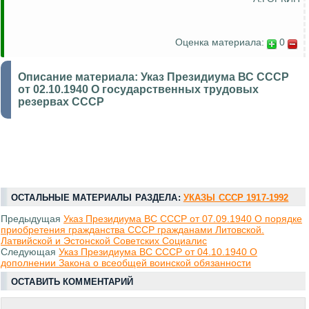
Оценка материала:
0
Описание материала:
Указ Президиума ВС СССР
от 02.10.1940 О государственных трудовых
резервах СССР
ОСТАЛЬНЫЕ МАТЕРИАЛЫ РАЗДЕЛА:
УКАЗЫ СССР 1917-1992
Предыдущая
Указ Президиума ВС СССР от 07.09.1940 О порядке
приобретения гражданства СССР гражданами Литовской.
Латвийской и Эстонской Советских Социалис
Следующая
Указ Президиума ВС СССР от 04.10.1940 О
дополнении Закона о всеобщей воинской обязанности
ОСТАВИТЬ КОММЕНТАРИЙ