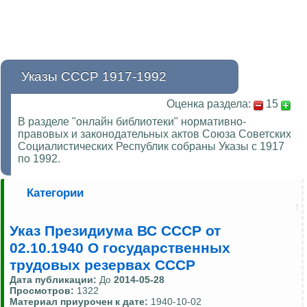
Указы СССР 1917-1992
Оценка раздела:
15
В разделе "онлайн библиотеки" нормативно-
правовых и законодательных актов Союза Советских
Социалистических Республик собраны Указы с 1917
по 1992.
Категории
Указ Президиума ВС СССР от
02.10.1940 О государственных
трудовых резервах СССР
Дата публикации:
До
2014-05-28
Просмотров:
1322
Материал приурочен к дате:
1940-10-02