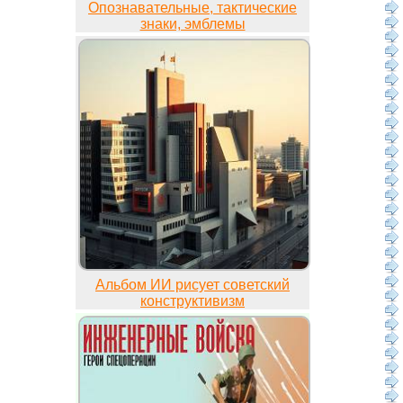
Опознавательные, тактические
знаки, эмблемы
Альбом ИИ рисует советский
конструктивизм