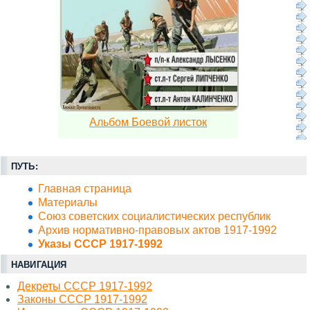
Альбом Боевой листок
ПУТЬ:
Главная страница
Материалы
Союз советских социалистических республик
Архив нормативно-правовых актов 1917-1992
Указы СССР 1917-1992
НАВИГАЦИЯ
Декреты СССР 1917-1992
Законы СССР 1917-1992