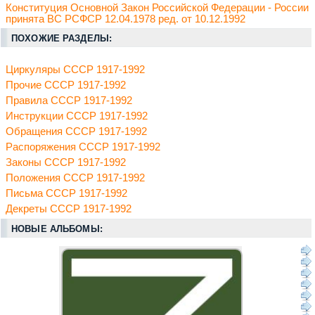
Конституция Основной Закон Российской Федерации - России
принята ВС РСФСР 12.04.1978 ред. от 10.12.1992
ПОХОЖИЕ РАЗДЕЛЫ:
Циркуляры СССР 1917-1992
Прочие СССР 1917-1992
Правила СССР 1917-1992
Инструкции СССР 1917-1992
Обращения СССР 1917-1992
Распоряжения СССР 1917-1992
Законы СССР 1917-1992
Положения СССР 1917-1992
Письма СССР 1917-1992
Декреты СССР 1917-1992
НОВЫЕ АЛЬБОМЫ: