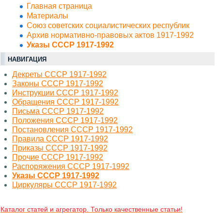
Главная страница
Материалы
Союз советских социалистических республик
Архив нормативно-правовых актов 1917-1992
Указы СССР 1917-1992
НАВИГАЦИЯ
Декреты СССР 1917-1992
Законы СССР 1917-1992
Инструкции СССР 1917-1992
Обращения СССР 1917-1992
Письма СССР 1917-1992
Положения СССР 1917-1992
Постановления СССР 1917-1992
Правила СССР 1917-1992
Приказы СССР 1917-1992
Прочие СССР 1917-1992
Распоряжения СССР 1917-1992
Указы СССР 1917-1992
Циркуляры СССР 1917-1992
Каталог статей и агрегатор. Только качественные статьи!