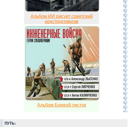
Альбом ИИ рисует советский
конструктивизм
Альбом Боевой листок
ПУТЬ: