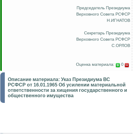
Председатель Президиума
Верховного Совета РСФСР
Н.ИГНАТОВ
Секретарь Президиума
Верховного Совета РСФСР
С.ОРЛОВ
Оценка материала:
0
Описание материала:
Указ Президиума ВС
РСФСР от 16.01.1965 Об усилении материальной
ответственности за хищения государственного и
общественного имущества