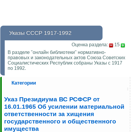
Указы СССР 1917-1992
Оценка раздела:
15
В разделе "онлайн библиотеки" нормативно-
правовых и законодательных актов Союза Советских
Социалистических Республик собраны Указы с 1917
по 1992.
Категории
Указ Президиума ВС РСФСР от
16.01.1965 Об усилении материальной
ответственности за хищения
государственного и общественного
имущества