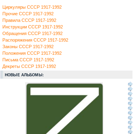
Циркуляры СССР 1917-1992
Прочие СССР 1917-1992
Правила СССР 1917-1992
Инструкции СССР 1917-1992
Обращения СССР 1917-1992
Распоряжения СССР 1917-1992
Законы СССР 1917-1992
Положения СССР 1917-1992
Письма СССР 1917-1992
Декреты СССР 1917-1992
НОВЫЕ АЛЬБОМЫ: