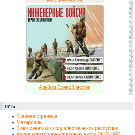
Альбом Боевой листок
ПУТЬ:
Главная страница
Материалы
Союз советских социалистических республик
Архив нормативно-правовых актов 1917-1992