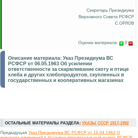
Секретарь Президиума
Верховного Совета РСФСР
С.ОРЛОВ
Оценка материала:
0
Описание материала:
Указ Президиума ВС
РСФСР от 06.05.1963 Об усилении
ответственности за скармливание скоту и птице
хлеба и других хлебопродуктов, скупленных в
государственных и кооперативных магазинах
ОСТАЛЬНЫЕ МАТЕРИАЛЫ РАЗДЕЛА:
УКАЗЫ СССР 1917-1992
Предыдущая
Указ Президиума ВС РСФСР от 15.04.1963 О
внесении изменений в Уголовно-процессуальный кодекс РСФСР