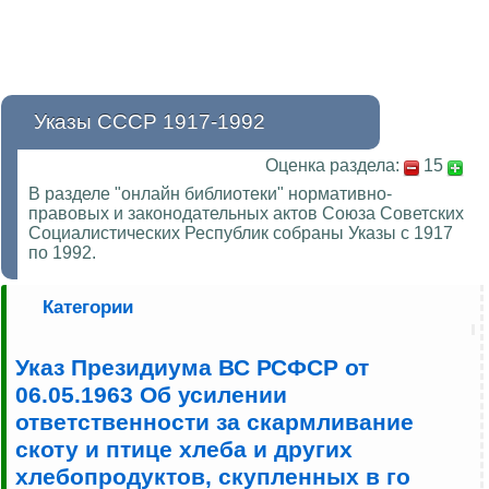
Указы СССР 1917-1992
Оценка раздела:
15
В разделе "онлайн библиотеки" нормативно-
правовых и законодательных актов Союза Советских
Социалистических Республик собраны Указы с 1917
по 1992.
Категории
Указ Президиума ВС РСФСР от
06.05.1963 Об усилении
ответственности за скармливание
скоту и птице хлеба и других
хлебопродуктов, скупленных в го