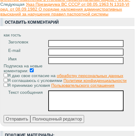
Следующая
Указ Президиума ВС СССР от 08.05.1963 N 1318-VI
ред. от 08.09.1982 О порядке наложения административных
взысканий за нарушение правил паспортной системы
ОСТАВИТЬ КОММЕНТАРИЙ
как гость
Заголовок
E-mail
Имя
Подписка на новые
коментарии:
Я даю свое согласие на
обработку персональных данных
Я соглашаюсь с условиями
Политики конфиденциальности
Я принимаю условия
Пользовательского соглашения
Текст сообщения
ПОХОЖИЕ МАТЕРИАЛЫ: