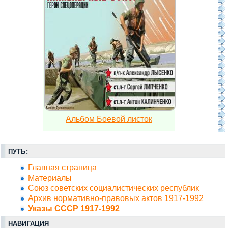
Альбом Боевой листок
ПУТЬ:
Главная страница
Материалы
Союз советских социалистических республик
Архив нормативно-правовых актов 1917-1992
Указы СССР 1917-1992
НАВИГАЦИЯ