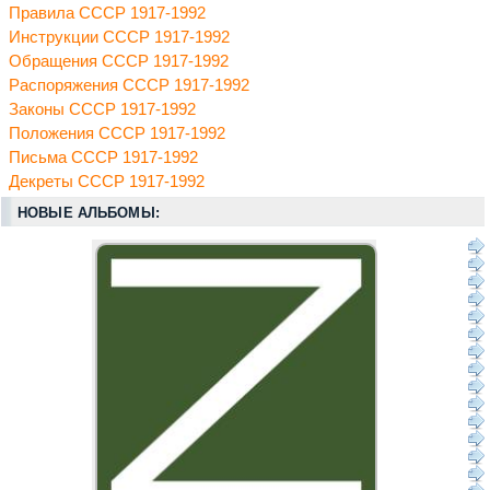
Правила СССР 1917-1992
Инструкции СССР 1917-1992
Обращения СССР 1917-1992
Распоряжения СССР 1917-1992
Законы СССР 1917-1992
Положения СССР 1917-1992
Письма СССР 1917-1992
Декреты СССР 1917-1992
НОВЫЕ АЛЬБОМЫ: