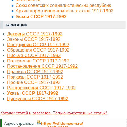
Союз советских социалистических республик
Архив нормативно-правовых актов 1917-1992
Указы СССР 1917-1992
НАВИГАЦИЯ
Декреты СССР 1917-1992
Законы СССР 1917-1992
Инструкции СССР 1917-1992
Обращения СССР 1917-1992
Письма СССР 1917-1992
Положения СССР 1917-1992
Постановления СССР 1917-1992
Правила СССР 1917-1992
Приказы СССР 1917-1992
Прочие СССР 1917-1992
Распоряжения СССР 1917-1992
Указы СССР 1917-1992
Циркуляры СССР 1917-1992
Каталог статей и агрегатор. Только качественные статьи!
Адрес страницы:
https://wfi.lomasm.ru/