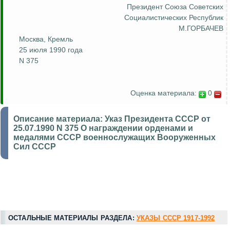
Президент Союза
Советских
Социалистических Республик
М.ГОРБАЧЕВ
Москва, Кремль
25 июля 1990 года
N 375
Оценка материала:
0
Описание материала:
Указ Президента СССР от
25.07.1990 N 375 О награждении орденами и
медалями СССР военнослужащих Вооруженных
Сил СССР
ОСТАЛЬНЫЕ МАТЕРИАЛЫ РАЗДЕЛА:
УКАЗЫ СССР 1917-1992