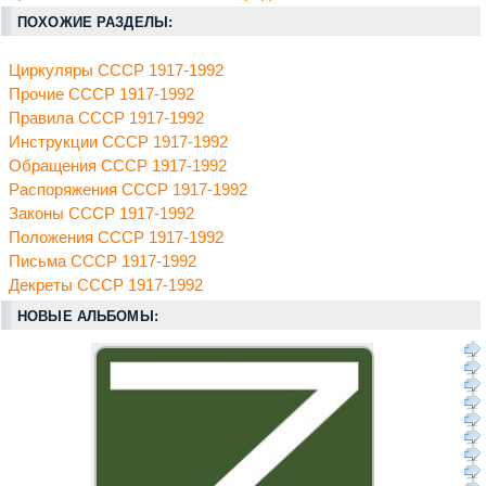
ПОХОЖИЕ РАЗДЕЛЫ:
Циркуляры СССР 1917-1992
Прочие СССР 1917-1992
Правила СССР 1917-1992
Инструкции СССР 1917-1992
Обращения СССР 1917-1992
Распоряжения СССР 1917-1992
Законы СССР 1917-1992
Положения СССР 1917-1992
Письма СССР 1917-1992
Декреты СССР 1917-1992
НОВЫЕ АЛЬБОМЫ: