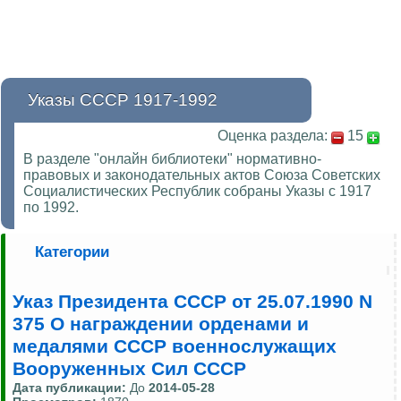
Указы СССР 1917-1992
Оценка раздела:
15
В разделе "онлайн библиотеки" нормативно-
правовых и законодательных актов Союза Советских
Социалистических Республик собраны Указы с 1917
по 1992.
Категории
Указ Президента СССР от 25.07.1990 N
375 О награждении орденами и
медалями СССР военнослужащих
Вооруженных Сил СССР
Дата публикации:
До
2014-05-28