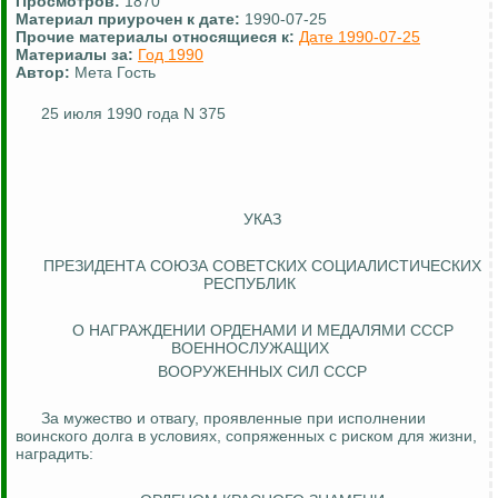
Просмотров:
1870
Материал приурочен к дате:
1990-07-25
Прочие материалы относящиеся к:
Дате 1990-07-25
Материалы за:
Год 1990
Автор:
Мета Гость
25 июля 1990 года N 375
УКАЗ
ПРЕЗИДЕНТА СОЮЗА СОВЕТСКИХ СОЦИАЛИСТИЧЕСКИХ
РЕСПУБЛИК
О НАГРАЖДЕНИИ ОРДЕНАМИ И МЕДАЛЯМИ СССР
ВОЕННОСЛУЖАЩИХ
ВООРУЖЕННЫХ СИЛ СССР
За мужество и отвагу, проявленные при исполнении
воинского долга в условиях, сопряженных с риском для жизни,
наградить: