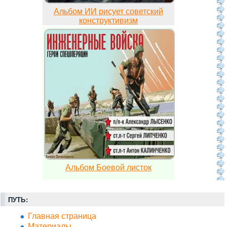
Альбом ИИ рисует советский
конструктивизм
Альбом Боевой листок
ПУТЬ:
Главная страница
Материалы