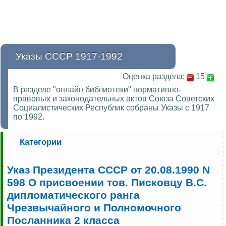
Указы СССР 1917-1992
Оценка раздела:
15
В разделе "онлайн библиотеки" нормативно-
правовых и законодательных актов Союза Советских
Социалистических Республик собраны Указы с 1917
по 1992.
Категории
Указ Президента СССР от 20.08.1990 N
598 О присвоении тов. Писковцу В.С.
дипломатического ранга
Чрезвычайного и Полномочного
Посланника 2 класса