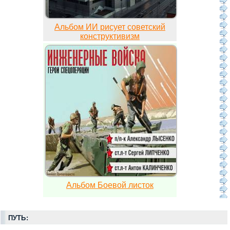
Альбом ИИ рисует советский
конструктивизм
Альбом Боевой листок
ПУТЬ: