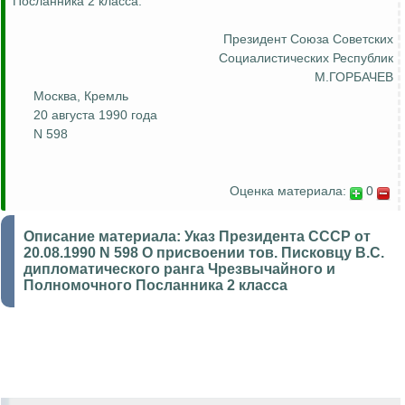
Посланника 2 класса.
Президент Союза
Советских
Социалистических Республик
М.ГОРБАЧЕВ
Москва, Кремль
20 августа 1990 года
N 598
Оценка материала:
0
Описание материала:
Указ Президента СССР от
20.08.1990 N 598 О присвоении тов. Писковцу В.С.
дипломатического ранга Чрезвычайного и
Полномочного Посланника 2 класса