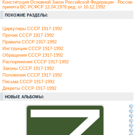
Конституция Основной Закон Российской Федерации - России
принята ВС РСФСР 12.04.1978 ред. от 10.12.1992
ПОХОЖИЕ РАЗДЕЛЫ:
Циркуляры СССР 1917-1992
Прочие СССР 1917-1992
Правила СССР 1917-1992
Инструкции СССР 1917-1992
Обращения СССР 1917-1992
Распоряжения СССР 1917-1992
Законы СССР 1917-1992
Положения СССР 1917-1992
Письма СССР 1917-1992
Декреты СССР 1917-1992
НОВЫЕ АЛЬБОМЫ: