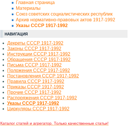
Главная страница
Материалы
Союз советских социалистических республик
Архив нормативно-правовых актов 1917-1992
Указы СССР 1917-1992
НАВИГАЦИЯ
Декреты СССР 1917-1992
Законы СССР 1917-1992
Инструкции СССР 1917-1992
Обращения СССР 1917-1992
Письма СССР 1917-1992
Положения СССР 1917-1992
Постановления СССР 1917-1992
Правила СССР 1917-1992
Приказы СССР 1917-1992
Прочие СССР 1917-1992
Распоряжения СССР 1917-1992
Указы СССР 1917-1992
Циркуляры СССР 1917-1992
Каталог статей и агрегатор. Только качественные статьи!