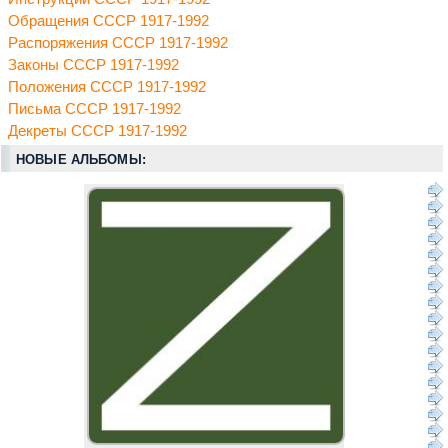
Обращения СССР 1917-1992
Распоряжения СССР 1917-1992
Законы СССР 1917-1992
Положения СССР 1917-1992
Письма СССР 1917-1992
Декреты СССР 1917-1992
НОВЫЕ АЛЬБОМЫ: