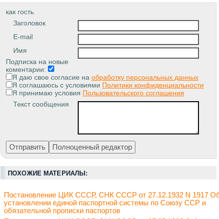
как гость
Заголовок
E-mail
Имя
Подписка на новые
коментарии:
Я даю свое согласие на
обработку персональных данных
Я соглашаюсь с условиями
Политики конфиденциальности
Я принимаю условия
Пользовательского соглашения
Текст сообщения
ПОХОЖИЕ МАТЕРИАЛЫ:
Постановление ЦИК СССР, СНК СССР от 27.12.1932 N 1917 О
установлении единой паспортной системы по Союзу ССР и
обязательной прописки паспортов