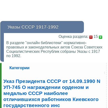
Указы СССР 1917-1992
Оценка раздела:
15
В разделе "онлайн библиотеки" нормативно-
правовых и законодательных актов Союза Советских
Социалистических Республик собраны Указы с 1917
по 1992.
Категории
Указ Президента СССР от 14.09.1990 N
УП-745 О награждении орденом и
медалью СССР наиболее
отличившихся работников Киевского
государственного инс