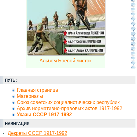
Альбом Боевой листок
ПУТЬ:
Главная страница
Материалы
Союз советских социалистических республик
Архив нормативно-правовых актов 1917-1992
Указы СССР 1917-1992
НАВИГАЦИЯ
Декреты СССР 1917-1992