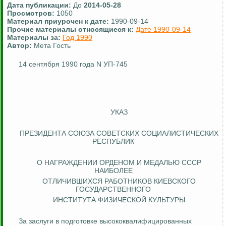
Дата публикации:
До
2014-05-28
Просмотров:
1050
Материал приурочен к дате:
1990-09-14
Прочие материалы относящиеся к:
Дате 1990-09-14
Материалы за:
Год 1990
Автор:
Мета Гость
14 сентября 1990 года N УП-745
УКАЗ
ПРЕЗИДЕНТА СОЮЗА СОВЕТСКИХ СОЦИАЛИСТИЧЕСКИХ
РЕСПУБЛИК
О НАГРАЖДЕНИИ ОРДЕНОМ И МЕДАЛЬЮ СССР
НАИБОЛЕЕ
ОТЛИЧИВШИХСЯ РАБОТНИКОВ КИЕВСКОГО
ГОСУДАРСТВЕННОГО
ИНСТИТУТА ФИЗИЧЕСКОЙ КУЛЬТУРЫ
За заслуги в подготовке высококвалифицированных