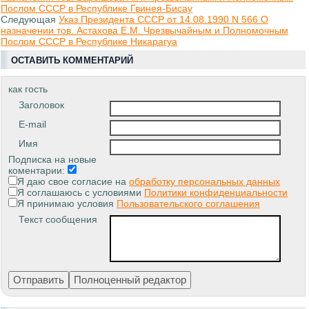
Послом СССР в Республике Гвинея-Бисау
Следующая
Указ Президента СССР от 14.08.1990 N 566 О
назначении тов. Астахова Е.М. Чрезвычайным и Полномочным
Послом СССР в Республике Никарагуа
ОСТАВИТЬ КОММЕНТАРИЙ
как гость
Заголовок
E-mail
Имя
Подписка на новые
коментарии:
Я даю свое согласие на
обработку персональных данных
Я соглашаюсь с условиями
Политики конфиденциальности
Я принимаю условия
Пользовательского соглашения
Текст сообщения