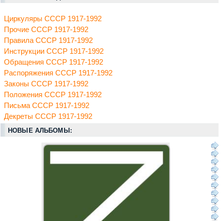
Циркуляры СССР 1917-1992
Прочие СССР 1917-1992
Правила СССР 1917-1992
Инструкции СССР 1917-1992
Обращения СССР 1917-1992
Распоряжения СССР 1917-1992
Законы СССР 1917-1992
Положения СССР 1917-1992
Письма СССР 1917-1992
Декреты СССР 1917-1992
НОВЫЕ АЛЬБОМЫ: