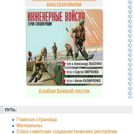
конструктивизм
Альбом Боевой листок
ПУТЬ:
Главная страница
Материалы
Союз советских социалистических республик