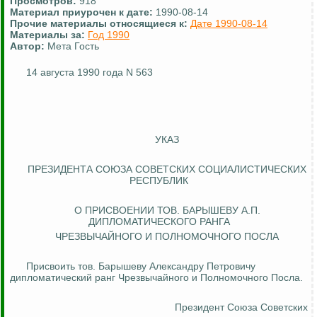
Просмотров:
918
Материал приурочен к дате:
1990-08-14
Прочие материалы относящиеся к:
Дате 1990-08-14
Материалы за:
Год 1990
Автор:
Мета Гость
14 августа 1990 года N 563
УКАЗ
ПРЕЗИДЕНТА СОЮЗА СОВЕТСКИХ СОЦИАЛИСТИЧЕСКИХ
РЕСПУБЛИК
О ПРИСВОЕНИИ ТОВ. БАРЫШЕВУ А.П.
ДИПЛОМАТИЧЕСКОГО РАНГА
ЧРЕЗВЫЧАЙНОГО И ПОЛНОМОЧНОГО ПОСЛА
Присвоить тов.
Барышеву
Александру Петровичу
дипломатический ранг Чрезвычайного и Полномочного Посла.
Президент Союза
Советских