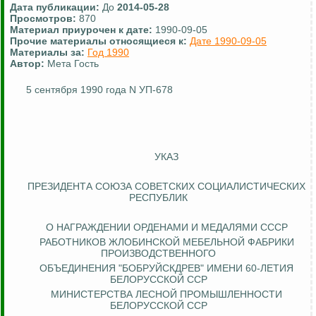
Дата публикации:
До
2014-05-28
Просмотров:
870
Материал приурочен к дате:
1990-09-05
Прочие материалы относящиеся к:
Дате 1990-09-05
Материалы за:
Год 1990
Автор:
Мета Гость
5 сентября 1990 года N УП-678
УКАЗ
ПРЕЗИДЕНТА СОЮЗА СОВЕТСКИХ СОЦИАЛИСТИЧЕСКИХ
РЕСПУБЛИК
О НАГРАЖДЕНИИ ОРДЕНАМИ И МЕДАЛЯМИ СССР
РАБОТНИКОВ ЖЛОБИНСКОЙ МЕБЕЛЬНОЙ ФАБРИКИ
ПРОИЗВОДСТВЕННОГО
ОБЪЕДИНЕНИЯ "БОБРУЙСКДРЕВ" ИМЕНИ 60-ЛЕТИЯ
БЕЛОРУССКОЙ ССР
МИНИСТЕРСТВА ЛЕСНОЙ ПРОМЫШЛЕННОСТИ
БЕЛОРУССКОЙ ССР