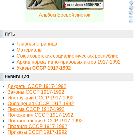
Альбом Боевой листок
ПУТЬ:
Главная страница
Материалы
Союз советских социалистических республик
Архив нормативно-правовых актов 1917-1992
Указы СССР 1917-1992
НАВИГАЦИЯ
Декреты СССР 1917-1992
Законы СССР 1917-1992
Инструкции СССР 1917-1992
Обращения СССР 1917-1992
Письма СССР 1917-1992
Положения СССР 1917-1992
Постановления СССР 1917-1992
Правила СССР 1917-1992
Приказы СССР 1917-1992