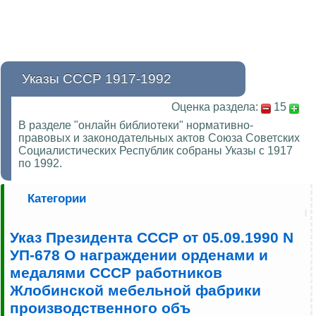
Указы СССР 1917-1992
Оценка раздела:
15
В разделе "онлайн библиотеки" нормативно-
правовых и законодательных актов Союза Советских
Социалистических Республик собраны Указы с 1917
по 1992.
Категории
Указ Президента СССР от 05.09.1990 N
УП-678 О награждении орденами и
медалями СССР работников
Жлобинской мебельной фабрики
производственного объ