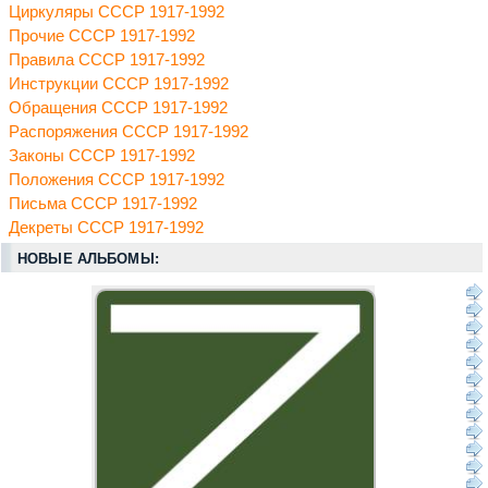
Циркуляры СССР 1917-1992
Прочие СССР 1917-1992
Правила СССР 1917-1992
Инструкции СССР 1917-1992
Обращения СССР 1917-1992
Распоряжения СССР 1917-1992
Законы СССР 1917-1992
Положения СССР 1917-1992
Письма СССР 1917-1992
Декреты СССР 1917-1992
НОВЫЕ АЛЬБОМЫ: