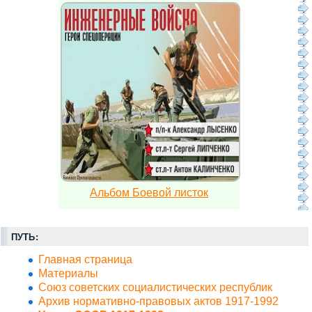
Альбом Боевой листок
ПУТЬ:
Главная страница
Материалы
Союз советских социалистических республик
Архив нормативно-правовых актов 1917-1992