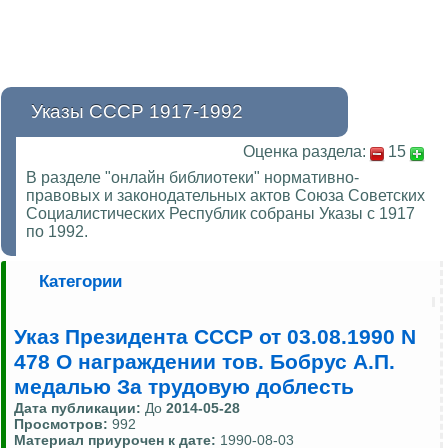
Указы СССР 1917-1992
Оценка раздела:
15
В разделе "онлайн библиотеки" нормативно-
правовых и законодательных актов Союза Советских
Социалистических Республик собраны Указы с 1917
по 1992.
Категории
Указ Президента СССР от 03.08.1990 N
478 О награждении тов. Бобрус А.П.
медалью За трудовую доблесть
Дата публикации:
До
2014-05-28
Просмотров:
992
Материал приурочен к дате:
1990-08-03