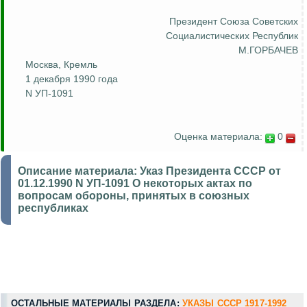
Президент Союза
Советских
Социалистических Республик
М.ГОРБАЧЕВ
Москва, Кремль
1 декабря 1990 года
N УП-1091
Оценка материала:
0
Описание материала:
Указ Президента СССР от
01.12.1990 N УП-1091 О некоторых актах по
вопросам обороны, принятых в союзных
республиках
ОСТАЛЬНЫЕ МАТЕРИАЛЫ РАЗДЕЛА:
УКАЗЫ СССР 1917-1992