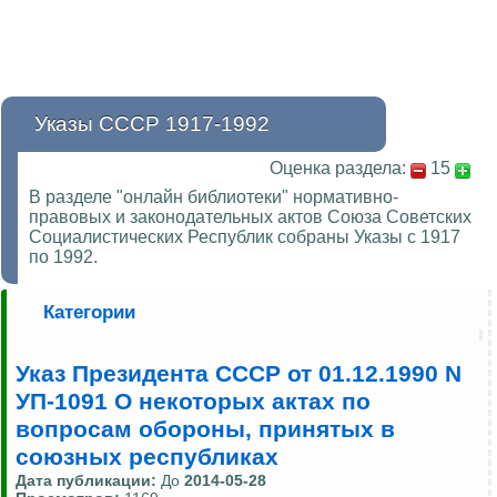
Указы СССР 1917-1992
Оценка раздела:
15
В разделе "онлайн библиотеки" нормативно-
правовых и законодательных актов Союза Советских
Социалистических Республик собраны Указы с 1917
по 1992.
Категории
Указ Президента СССР от 01.12.1990 N
УП-1091 О некоторых актах по
вопросам обороны, принятых в
союзных республиках
Дата публикации:
До
2014-05-28