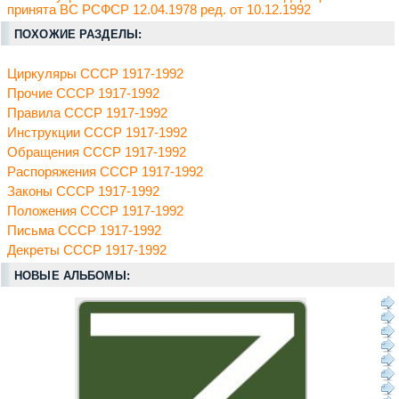
принята ВС РСФСР 12.04.1978 ред. от 10.12.1992
ПОХОЖИЕ РАЗДЕЛЫ:
Циркуляры СССР 1917-1992
Прочие СССР 1917-1992
Правила СССР 1917-1992
Инструкции СССР 1917-1992
Обращения СССР 1917-1992
Распоряжения СССР 1917-1992
Законы СССР 1917-1992
Положения СССР 1917-1992
Письма СССР 1917-1992
Декреты СССР 1917-1992
НОВЫЕ АЛЬБОМЫ: