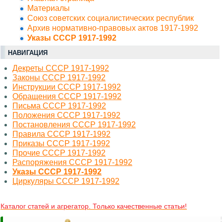
Материалы
Союз советских социалистических республик
Архив нормативно-правовых актов 1917-1992
Указы СССР 1917-1992
НАВИГАЦИЯ
Декреты СССР 1917-1992
Законы СССР 1917-1992
Инструкции СССР 1917-1992
Обращения СССР 1917-1992
Письма СССР 1917-1992
Положения СССР 1917-1992
Постановления СССР 1917-1992
Правила СССР 1917-1992
Приказы СССР 1917-1992
Прочие СССР 1917-1992
Распоряжения СССР 1917-1992
Указы СССР 1917-1992
Циркуляры СССР 1917-1992
Каталог статей и агрегатор. Только качественные статьи!