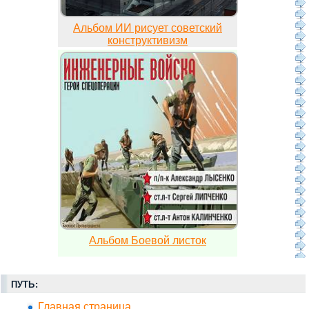
Альбом ИИ рисует советский
конструктивизм
Альбом Боевой листок
ПУТЬ:
Главная страница