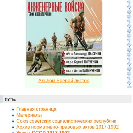
Альбом Боевой листок
ПУТЬ:
Главная страница
Материалы
Союз советских социалистических республик
Архив нормативно-правовых актов 1917-1992
Указы СССР 1917-1992