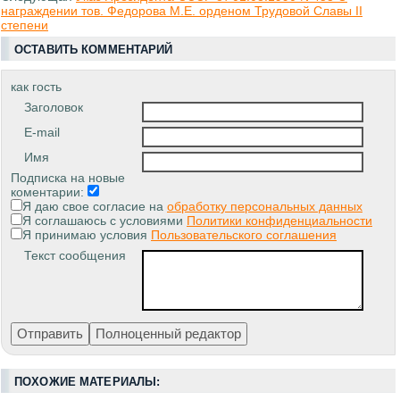
награждении тов. Федорова М.Е. орденом Трудовой Славы II
степени
ОСТАВИТЬ КОММЕНТАРИЙ
как гость
Заголовок
E-mail
Имя
Подписка на новые
коментарии:
Я даю свое согласие на
обработку персональных данных
Я соглашаюсь с условиями
Политики конфиденциальности
Я принимаю условия
Пользовательского соглашения
Текст сообщения
ПОХОЖИЕ МАТЕРИАЛЫ: