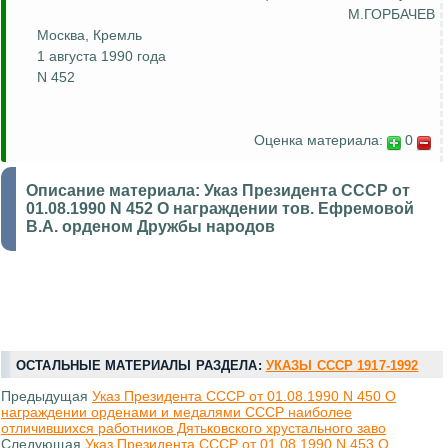
М.ГОРБАЧЕВ
Москва, Кремль
1 августа 1990 года
N 452
Оценка материала:
0
Описание материала:
Указ Президента СССР от
01.08.1990 N 452 О награждении тов. Ефремовой
В.А. орденом Дружбы народов
ОСТАЛЬНЫЕ МАТЕРИАЛЫ РАЗДЕЛА:
УКАЗЫ СССР 1917-1992
Предыдущая
Указ Президента СССР от 01.08.1990 N 450 О
награждении орденами и медалями СССР наиболее
отличившихся работников Дятьковского хрустального заво
Следующая
Указ Президента СССР от 01.08.1990 N 453 О