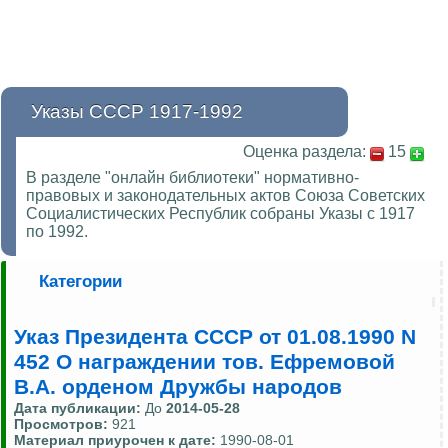
Указы СССР 1917-1992
Оценка раздела:
15
В разделе "онлайн библиотеки" нормативно-
правовых и законодательных актов Союза Советских
Социалистических Республик собраны Указы с 1917
по 1992.
Категории
Указ Президента СССР от 01.08.1990 N
452 О награждении тов. Ефремовой
В.А. орденом Дружбы народов
Дата публикации:
До
2014-05-28
Просмотров:
921
Материал приурочен к дате:
1990-08-01