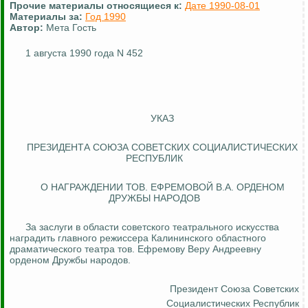
Прочие материалы относящиеся к:
Дате 1990-08-01
Материалы за:
Год 1990
Автор:
Мета Гость
1 августа 1990 года N 452
УКАЗ
ПРЕЗИДЕНТА СОЮЗА СОВЕТСКИХ СОЦИАЛИСТИЧЕСКИХ
РЕСПУБЛИК
О НАГРАЖДЕНИИ ТОВ. ЕФРЕМОВОЙ В.А. ОРДЕНОМ
ДРУЖБЫ НАРОДОВ
За заслуги в области советского театрального искусства
наградить главного режиссера Калининского областного
драматического театра тов. Ефремову Веру Андреевну
орденом Дружбы народов.
Президент Союза
Советских
Социалистических Республик