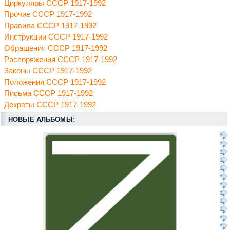
Циркуляры СССР 1917-1992
Прочие СССР 1917-1992
Правила СССР 1917-1992
Инструкции СССР 1917-1992
Обращения СССР 1917-1992
Распоряжения СССР 1917-1992
Законы СССР 1917-1992
Положения СССР 1917-1992
Письма СССР 1917-1992
Декреты СССР 1917-1992
НОВЫЕ АЛЬБОМЫ: