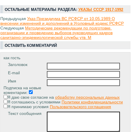
ОСТАЛЬНЫЕ МАТЕРИАЛЫ РАЗДЕЛА:
УКАЗЫ СССР 1917-1992
Предыдущая
Указ Президиума ВС РСФСР от 10.05.1989 О
внесении изменений и дополнений в Уголовный кодекс РСФСР
Следующая
Методические рекомендации по подготовке.
организации и проведению выборов руководящих кадров
санитарно-эпидемиологической службы утв. М
ОСТАВИТЬ КОММЕНТАРИЙ
как гость
Заголовок
E-mail
Имя
Подписка на новые
коментарии:
Я даю свое согласие на
обработку персональных данных
Я соглашаюсь с условиями
Политики конфиденциальности
Я принимаю условия
Пользовательского соглашения
Текст сообщения