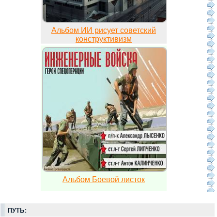
Альбом ИИ рисует советский
конструктивизм
Альбом Боевой листок
ПУТЬ: