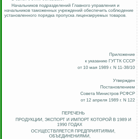
Начальников подразделений Главного управления и
начальников таможенных учреждений обеспечить соблюдение
установленного порядка пропуска лицензируемых товаров.
Приложение
к указанию ГУГТК СССР
от 10 мая 1989 г. N 11-38/10
Утвержден
Постановлением
Совета Министров РСФСР
от 12 апреля 1989 г. N 122
ПЕРЕЧЕНЬ
ПРОДУКЦИИ, ЭКСПОРТ И ИМПОРТ КОТОРОЙ В 1989
И
1990 ГОДАХ
ОСУЩЕСТВЛЯЕТСЯ ПРЕДПРИЯТИЯМИ,
ОБЪЕДИНЕНИЯМИ,