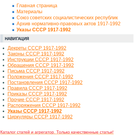
Главная страница
Материалы
Союз советских социалистических республик
Архив нормативно-правовых актов 1917-1992
Указы СССР 1917-1992
НАВИГАЦИЯ
Декреты СССР 1917-1992
Законы СССР 1917-1992
Инструкции СССР 1917-1992
Обращения СССР 1917-1992
Письма СССР 1917-1992
Положения СССР 1917-1992
Постановления СССР 1917-1992
Правила СССР 1917-1992
Приказы СССР 1917-1992
Прочие СССР 1917-1992
Распоряжения СССР 1917-1992
Указы СССР 1917-1992
Циркуляры СССР 1917-1992
Каталог статей и агрегатор. Только качественные статьи!