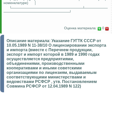
номенклатуре)
│
└────────────────────────────┴─────────
──────────────────────────┘
Оценка материала:
0
Описание материала:
Указание ГУГТК СССР от
10.05.1989 N 11-38/10 О лицензировании экспорта
и импорта (вместе с Перечнем продукции,
экспорт и импорт которой в 1989 и 1990 годах
осуществляется предприятиями,
объединениями, производственными
кооперативами и иными советскими
организациями по лицензиям, выдаваемым
соответствующими министерствами и
ведомствами РСФСР , утв. Постановлением
Совмина РСФСР от 12.04.1989 N 122)