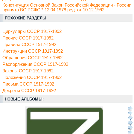
Конституция Основной Закон Российской Федерации - России
принята ВС РСФСР 12.04.1978 ред. от 10.12.1992
ПОХОЖИЕ РАЗДЕЛЫ:
Циркуляры СССР 1917-1992
Прочие СССР 1917-1992
Правила СССР 1917-1992
Инструкции СССР 1917-1992
Обращения СССР 1917-1992
Распоряжения СССР 1917-1992
Законы СССР 1917-1992
Положения СССР 1917-1992
Письма СССР 1917-1992
Декреты СССР 1917-1992
НОВЫЕ АЛЬБОМЫ: