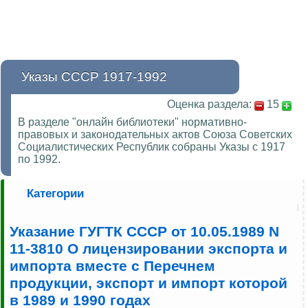
Указы СССР 1917-1992
Оценка раздела:
15
В разделе "онлайн библиотеки" нормативно-
правовых и законодательных актов Союза Советских
Социалистических Республик собраны Указы с 1917
по 1992.
Категории
Указание ГУГТК СССР от 10.05.1989 N
11-3810 О лицензировании экспорта и
импорта вместе с Перечнем
продукции, экспорт и импорт которой
в 1989 и 1990 годах