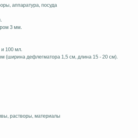
оры, аппаратура, посуда
.
ром 3 мм.
и 100 мл.
 (ширина дефлегматора 1,5 см, длина 15 - 20 см).
ивы, растворы, материалы