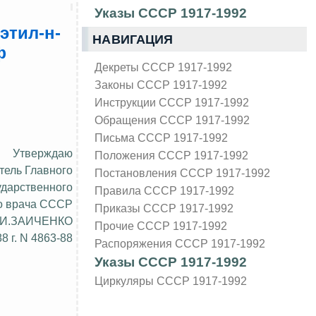
Указы СССР 1917-1992
этил-н-
НАВИГАЦИЯ
ф
Декреты СССР 1917-1992
Законы СССР 1917-1992
Инструкции СССР 1917-1992
Обращения СССР 1917-1992
Письма СССР 1917-1992
Утверждаю
Положения СССР 1917-1992
тель Главного
Постановления СССР 1917-1992
ударственного
Правила СССР 1917-1992
о врача СССР
Приказы СССР 1917-1992
.И.ЗАИЧЕНКО
Прочие СССР 1917-1992
8 г. N 4863-88
Распоряжения СССР 1917-1992
Указы СССР 1917-1992
Циркуляры СССР 1917-1992