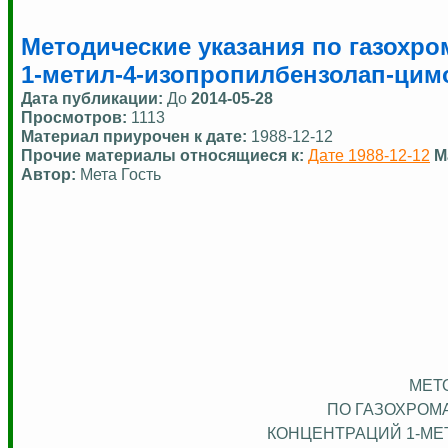
Методические указания по газохр
1-метил-4-изопропилбензолап-цим
Дата публикации:
До
2014-05-28
Просмотров:
1113
Материал приурочен к дате:
1988-12-12
Прочие материалы относящиеся к:
Дате 1988-12-12
М
Автор:
Мета Гость
МЕТ
ПО ГАЗОХРОМ
КОНЦЕНТРАЦИЙ 1-МЕ