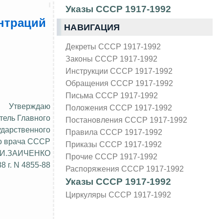
Указы СССР 1917-1992
нтраций
НАВИГАЦИЯ
Декреты СССР 1917-1992
Законы СССР 1917-1992
Инструкции СССР 1917-1992
Обращения СССР 1917-1992
Письма СССР 1917-1992
Утверждаю
Положения СССР 1917-1992
тель Главного
Постановления СССР 1917-1992
ударственного
Правила СССР 1917-1992
о врача СССР
Приказы СССР 1917-1992
.И.ЗАИЧЕНКО
Прочие СССР 1917-1992
8 г. N 4855-88
Распоряжения СССР 1917-1992
Указы СССР 1917-1992
Циркуляры СССР 1917-1992