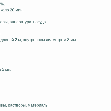
0%.
коло 20 мин.
оры, аппаратура, посуда
.
длиной 2 м, внутренним диаметром 3 мм.
 5 мл.
ивы, растворы, материалы