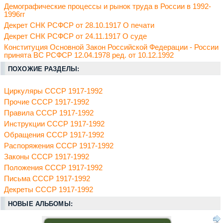
Демографические процессы и рынок труда в России в 1992-
1996гг
Декрет СНК РСФСР от 28.10.1917 О печати
Декрет СНК РСФСР от 24.11.1917 О суде
Конституция Основной Закон Российской Федерации - России
принята ВС РСФСР 12.04.1978 ред. от 10.12.1992
ПОХОЖИЕ РАЗДЕЛЫ:
Циркуляры СССР 1917-1992
Прочие СССР 1917-1992
Правила СССР 1917-1992
Инструкции СССР 1917-1992
Обращения СССР 1917-1992
Распоряжения СССР 1917-1992
Законы СССР 1917-1992
Положения СССР 1917-1992
Письма СССР 1917-1992
Декреты СССР 1917-1992
НОВЫЕ АЛЬБОМЫ: