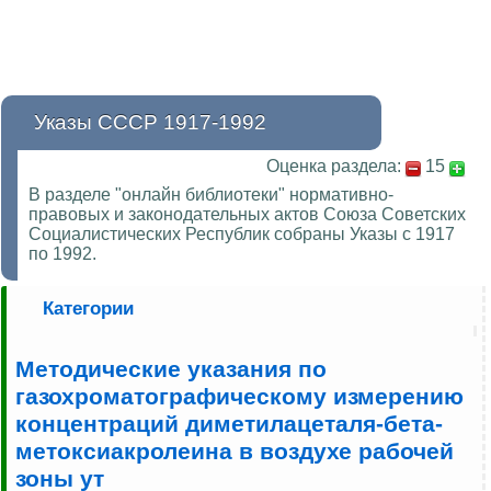
Указы СССР 1917-1992
Оценка раздела:
15
В разделе "онлайн библиотеки" нормативно-
правовых и законодательных актов Союза Советских
Социалистических Республик собраны Указы с 1917
по 1992.
Категории
Методические указания по
газохроматографическому измерению
концентраций диметилацеталя-бета-
метоксиакролеина в воздухе рабочей
зоны ут