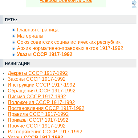
Альбом Боевой листок
ПУТЬ:
Главная страница
Материалы
Союз советских социалистических республик
Архив нормативно-правовых актов 1917-1992
Указы СССР 1917-1992
НАВИГАЦИЯ
Декреты СССР 1917-1992
Законы СССР 1917-1992
Инструкции СССР 1917-1992
Обращения СССР 1917-1992
Письма СССР 1917-1992
Положения СССР 1917-1992
Постановления СССР 1917-1992
Правила СССР 1917-1992
Приказы СССР 1917-1992
Прочие СССР 1917-1992
Распоряжения СССР 1917-1992
Указы СССР 1917-1992