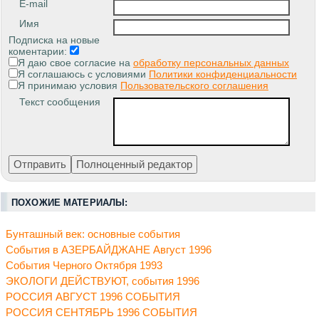
E-mail
Имя
Подписка на новые
коментарии:
Я даю свое согласие на
обработку персональных данных
Я соглашаюсь с условиями
Политики конфиденциальности
Я принимаю условия
Пользовательского соглашения
Текст сообщения
ПОХОЖИЕ МАТЕРИАЛЫ:
Бунташный век: основные события
События в АЗЕРБАЙДЖАНЕ Август 1996
События Черного Октября 1993
ЭКОЛОГИ ДЕЙСТВУЮТ, события 1996
РОССИЯ АВГУСТ 1996 СОБЫТИЯ
РОССИЯ СЕНТЯБРЬ 1996 СОБЫТИЯ