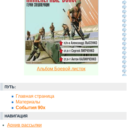
Альбом Боевой листок
ПУТЬ:
Главная страница
Материалы
События 90х
НАВИГАЦИЯ
Архив рассылки