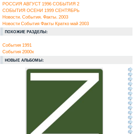
РОССИЯ АВГУСТ 1996 СОБЫТИЯ 2
СОБЫТИЯ ОСЕНИ 1999 СЕНТЯБРЬ
Новости. События. Факты. 2003
Новости События Факты Кратко май 2003
ПОХОЖИЕ РАЗДЕЛЫ:
События 1991
События 2000х
НОВЫЕ АЛЬБОМЫ: