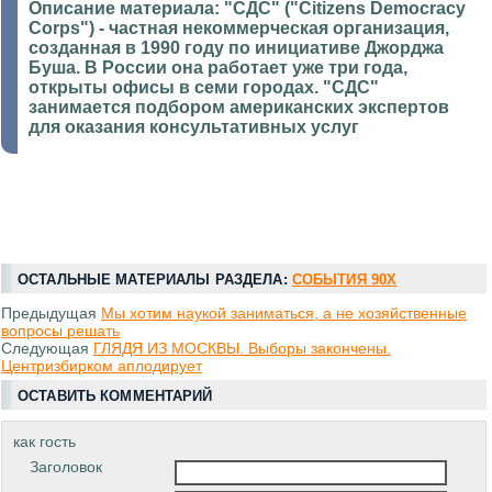
Описание материала:
"СДС" ("Citizens Democracy
Corps") - частная некоммерческая организация,
созданная в 1990 году по инициативе Джорджа
Буша. В России она работает уже три года,
открыты офисы в семи городах. "СДС"
занимается подбором американских экспертов
для оказания консультативных услуг
ОСТАЛЬНЫЕ МАТЕРИАЛЫ РАЗДЕЛА:
СОБЫТИЯ 90Х
Предыдущая
Мы хотим наукой заниматься, а не хозяйственные
вопросы решать
Следующая
ГЛЯДЯ ИЗ МОСКВЫ. Выборы закончены.
Центризбирком аплодирует
ОСТАВИТЬ КОММЕНТАРИЙ
как гость
Заголовок