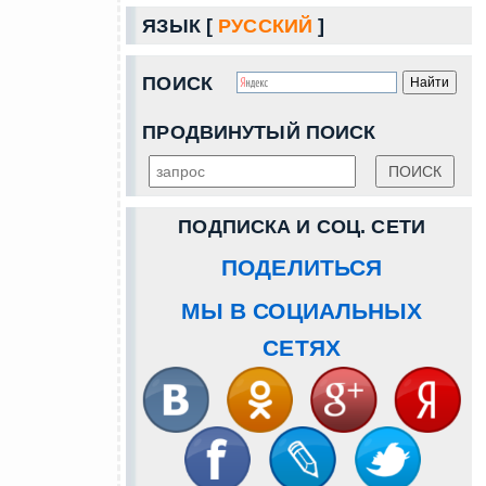
ЯЗЫК [
РУССКИЙ
]
ПОИСК
ПРОДВИНУТЫЙ ПОИСК
ПОДПИСКА И СОЦ. СЕТИ
ПОДЕЛИТЬСЯ
МЫ В СОЦИАЛЬНЫХ
СЕТЯХ