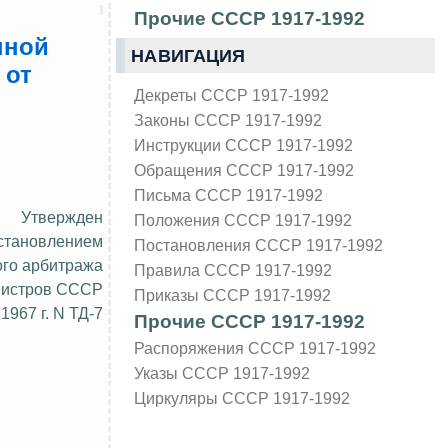
Прочие СССР 1917-1992
нной
НАВИГАЦИЯ
 от
Декреты СССР 1917-1992
Законы СССР 1917-1992
Инструкции СССР 1917-1992
Обращения СССР 1917-1992
Письма СССР 1917-1992
Утвержден
Положения СССР 1917-1992
становлением
Постановления СССР 1917-1992
ого арбитража
Правила СССР 1917-1992
нистров СССР
Приказы СССР 1917-1992
 1967 г. N ТД-7
Прочие СССР 1917-1992
Распоряжения СССР 1917-1992
Указы СССР 1917-1992
Циркуляры СССР 1917-1992