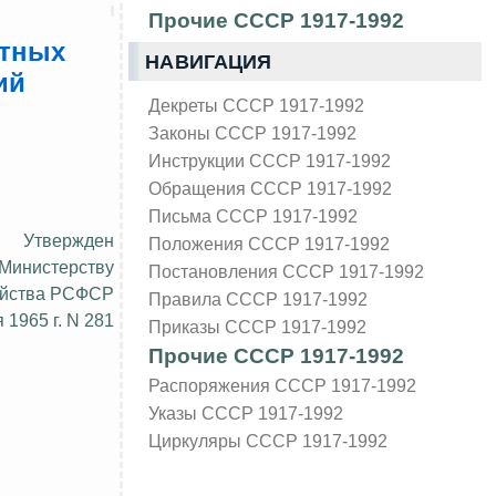
Прочие СССР 1917-1992
стных
НАВИГАЦИЯ
ий
Декреты СССР 1917-1992
Законы СССР 1917-1992
Инструкции СССР 1917-1992
Обращения СССР 1917-1992
Письма СССР 1917-1992
Утвержден
Положения СССР 1917-1992
 Министерству
Постановления СССР 1917-1992
яйства РСФСР
Правила СССР 1917-1992
я 1965 г. N 281
Приказы СССР 1917-1992
Прочие СССР 1917-1992
Распоряжения СССР 1917-1992
Указы СССР 1917-1992
Циркуляры СССР 1917-1992