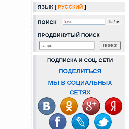
ЯЗЫК [
РУССКИЙ
]
ПОИСК
ПРОДВИНУТЫЙ ПОИСК
ПОДПИСКА И СОЦ. СЕТИ
ПОДЕЛИТЬСЯ
МЫ В СОЦИАЛЬНЫХ
СЕТЯХ