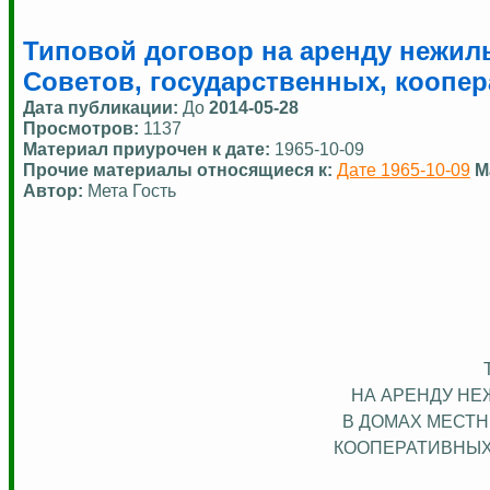
Типовой договор на аренду нежил
Советов, государственных, коопе
Дата публикации:
До
2014-05-28
Просмотров:
1137
Материал приурочен к дате:
1965-10-09
Прочие материалы относящиеся к:
Дате 1965-10-09
М
Автор:
Мета Гость
НА АРЕНДУ НЕ
В ДОМАХ МЕСТН
КООПЕРАТИВНЫХ