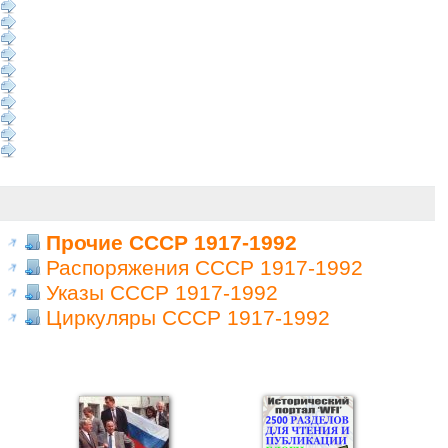
Прочие СССР 1917-1992
Распоряжения СССР 1917-1992
Указы СССР 1917-1992
Циркуляры СССР 1917-1992