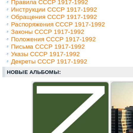
Правила СССР 1917-1992
Инструкции СССР 1917-1992
Обращения СССР 1917-1992
Распоряжения СССР 1917-1992
Законы СССР 1917-1992
Положения СССР 1917-1992
Письма СССР 1917-1992
Указы СССР 1917-1992
Декреты СССР 1917-1992
НОВЫЕ АЛЬБОМЫ: