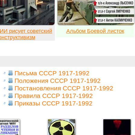
ИИ рисует советский
Альбом Боевой листок
онструктивизм
Письма СССР 1917-1992
Положения СССР 1917-1992
Постановления СССР 1917-1992
Правила СССР 1917-1992
Приказы СССР 1917-1992