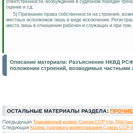
ответственности, возбуждение в судебном порядке треб
оценке и т.д.
5) Признание права собственности на строения, во
местных исполкомов лишь в виде исключения. Регистра
место лишь в отношении рабочих и служащих и при том, 
Описание материала:
Разъяснение НКВД РСФС
положении строений, возводимых частными
ОСТАЛЬНЫЕ МАТЕРИАЛЫ РАЗДЕЛА:
ПРОЧИЕ 
Предыдущая
Таможенный кодекс Союза ССР утв. Поста
Следующая
Кодекс торгового мореплавания Союза ССР 