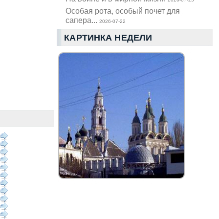
Особая рота, особый почет для
сапера...
2026-07-22
КАРТИНКА НЕДЕЛИ