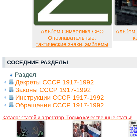
Альбом Символика СВО
Альбом 
Опознавательные,
к
тактические знаки, эмблемы
СОСЕДНИЕ РАЗДЕЛЫ
Раздел:
Декреты СССР 1917-1992
Законы СССР 1917-1992
Инструкции СССР 1917-1992
Обращения СССР 1917-1992
Каталог статей и агрегатор. Только качественные статьи!