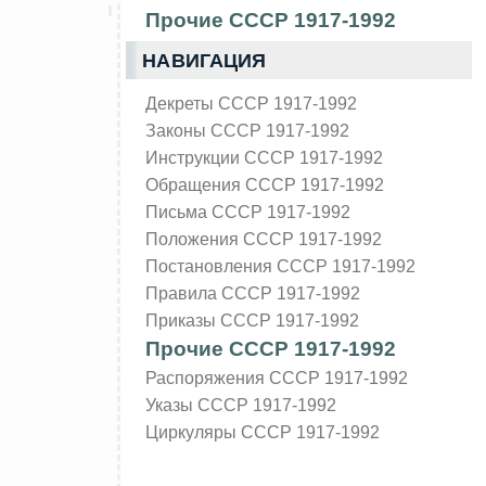
Прочие СССР 1917-1992
НАВИГАЦИЯ
Декреты СССР 1917-1992
Законы СССР 1917-1992
Инструкции СССР 1917-1992
Обращения СССР 1917-1992
Письма СССР 1917-1992
Положения СССР 1917-1992
Постановления СССР 1917-1992
Правила СССР 1917-1992
Приказы СССР 1917-1992
Прочие СССР 1917-1992
Распоряжения СССР 1917-1992
Указы СССР 1917-1992
Циркуляры СССР 1917-1992