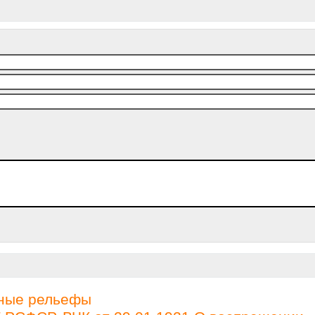
рные рельефы