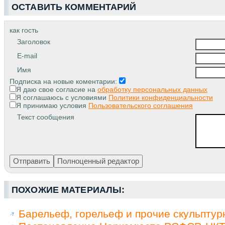
ОСТАВИТЬ КОММЕНТАРИЙ
как гость
Заголовок
E-mail
Имя
Подписка на новые коментарии:
Я даю свое согласие на
обработку персональных данных
Я соглашаюсь с условиями
Политики конфиденциальности
Я принимаю условия
Пользовательского соглашения
Текст сообщения
ПОХОЖИЕ МАТЕРИАЛЫ:
Барельеф, горельеф и прочие скульпту