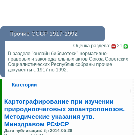
Прочие СССР 1917-1992
Оценка раздела:
21
В разделе "онлайн библиотеки" нормативно-
правовых и законодательных актов Союза Советских
Социалистических Республик собраны прочие
документы с 1917 по 1992.
Категории
Картографирование при изучении
природноочаговых зооантропонозов.
Методические указания утв.
Минздравом РСФСР
Дата публикации:
До
2014-05-28