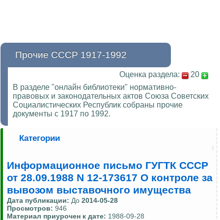
Прочие СССР 1917-1992
Оценка раздела:
20
В разделе "онлайн библиотеки" нормативно-
правовых и законодательных актов Союза Советских
Социалистических Республик собраны прочие
документы с 1917 по 1992.
Категории
Информационное письмо ГУГТК СССР
от 28.09.1988 N 12-173617 О контроле за
вывозом выставочного имущества
Дата публикации:
До
2014-05-28
Просмотров:
946
Материал приурочен к дате:
1988-09-28