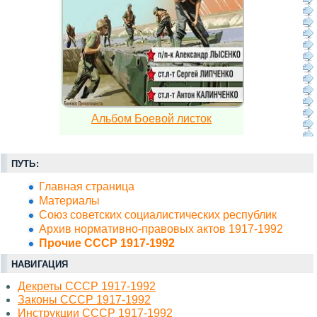
Альбом Боевой листок
ПУТЬ:
Главная страница
Материалы
Союз советских социалистических республик
Архив нормативно-правовых актов 1917-1992
Прочие СССР 1917-1992
НАВИГАЦИЯ
Декреты СССР 1917-1992
Законы СССР 1917-1992
Инструкции СССР 1917-1992