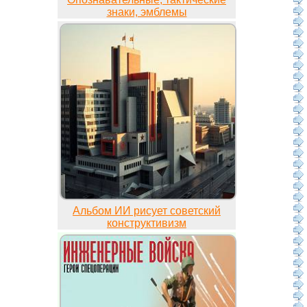
знаки, эмблемы
Альбом ИИ рисует советский
конструктивизм