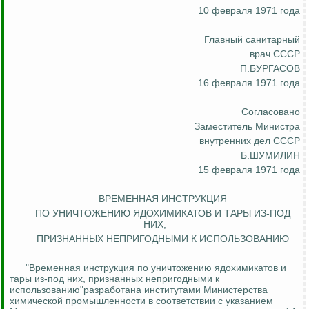
10 февраля 1971 года
Главный санитарный
врач СССР
П.БУРГАСОВ
16 февраля 1971 года
Согласовано
Заместитель Министра
внутренних дел СССР
Б.ШУМИЛИН
15 февраля 1971 года
ВРЕМЕННАЯ ИНСТРУКЦИЯ
ПО УНИЧТОЖЕНИЮ ЯДОХИМИКАТОВ И ТАРЫ ИЗ-ПОД
НИХ,
ПРИЗНАННЫХ НЕПРИГОДНЫМИ К ИСПОЛЬЗОВАНИЮ
"Временная инструкция по уничтожению ядохимикатов и
тары из-под них, признанных непригодными к
использованию"разработана институтами Министерства
химической промышленности в соответствии с указанием