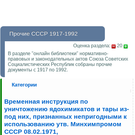
Прочие СССР 1917-1992
Оценка раздела:
20
В разделе "онлайн библиотеки" нормативно-
правовых и законодательных актов Союза Советских
Социалистических Республик собраны прочие
документы с 1917 по 1992.
Категории
Временная инструкция по
уничтожению ядохимикатов и тары из-
под них, признанных непригодными к
использованию утв. Минхимпромом
СССР 08.02.1971,