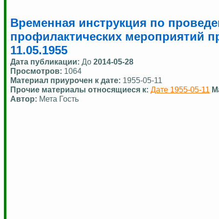
Временная инструкция по провед
профилактических мероприятий п
11.05.1955
Дата публикации:
До
2014-05-28
Просмотров:
1064
Материал приурочен к дате:
1955-05-11
Прочие материалы относящиеся к:
Дате 1955-05-11
М
Автор:
Мета Гость