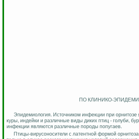
ПО КЛИНИКО-ЭПИДЕМИ
Эпидемиология. Источником инфекции при орнитозе я
куры, индейки и различные виды диких птиц - голуби, бу
инфекции являются различные породы попугаев.
Птицы-вирусоносители с латентной формой орнитоза,