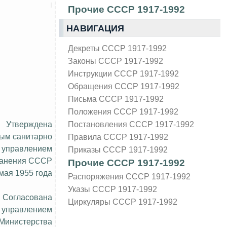
Прочие СССР 1917-1992
НАВИГАЦИЯ
Декреты СССР 1917-1992
Законы СССР 1917-1992
Инструкции СССР 1917-1992
Обращения СССР 1917-1992
Письма СССР 1917-1992
Положения СССР 1917-1992
Утверждена
Постановления СССР 1917-1992
ым санитарно
Правила СССР 1917-1992
 управлением
Приказы СССР 1917-1992
ранения СССР
Прочие СССР 1917-1992
 мая 1955 года
Распоряжения СССР 1917-1992
Указы СССР 1917-1992
Согласована
Циркуляры СССР 1917-1992
 управлением
 Министерства