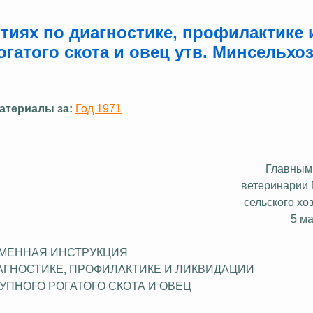
тиях по диагностике, профилактике 
гатого скота и овец утв. Минсельхо
атериалы за:
Год 1971
Главным
ветеринарии
сельского х
5 м
МЕННАЯ ИНСТРУКЦИЯ
АГНОСТИКЕ, ПРОФИЛАКТИКЕ И ЛИКВИДАЦИИ
УПНОГО РОГАТОГО СКОТА И ОВЕЦ