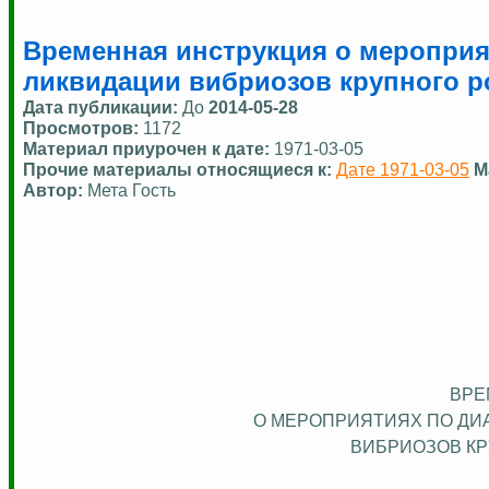
Временная инструкция о мероприя
ликвидации вибриозов крупного ро
Дата публикации:
До
2014-05-28
Просмотров:
1172
Материал приурочен к дате:
1971-03-05
Прочие материалы относящиеся к:
Дате 1971-03-05
М
Автор:
Мета Гость
ВРЕ
О МЕРОПРИЯТИЯХ ПО ДИ
ВИБРИОЗОВ КР