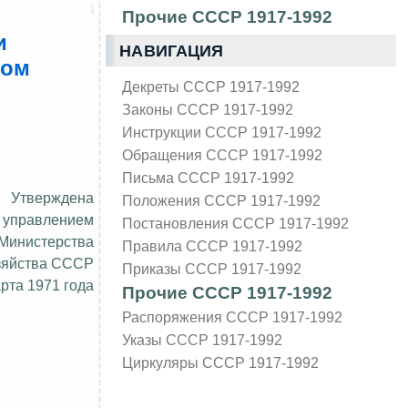
Прочие СССР 1917-1992
и
НАВИГАЦИЯ
зом
Декреты СССР 1917-1992
Законы СССР 1917-1992
Инструкции СССР 1917-1992
Обращения СССР 1917-1992
Письма СССР 1917-1992
Утверждена
Положения СССР 1917-1992
 управлением
Постановления СССР 1917-1992
 Министерства
Правила СССР 1917-1992
озяйства СССР
Приказы СССР 1917-1992
арта 1971 года
Прочие СССР 1917-1992
Распоряжения СССР 1917-1992
Указы СССР 1917-1992
Циркуляры СССР 1917-1992