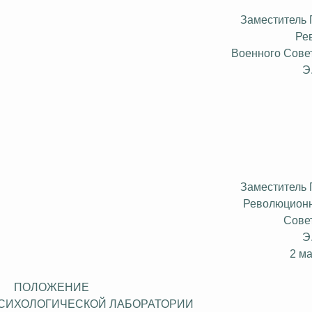
Заместитель
Ре
Военного Сове
Э
Заместитель
Революционн
Сове
Э
2 м
ПОЛОЖЕНИЕ
СИХОЛОГИЧЕСКОЙ ЛАБОРАТОРИИ