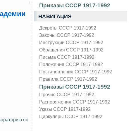
Приказы СССР 1917-1992
кадемии
НАВИГАЦИЯ
Декреты СССР 1917-1992
Законы СССР 1917-1992
Инструкции СССР 1917-1992
Обращения СССР 1917-1992
Письма СССР 1917-1992
Положения СССР 1917-1992
Постановления СССР 1917-1992
Правила СССР 1917-1992
Приказы СССР 1917-1992
Прочие СССР 1917-1992
Распоряжения СССР 1917-1992
Указы СССР 1917-1992
Циркуляры СССР 1917-1992
бораторию по