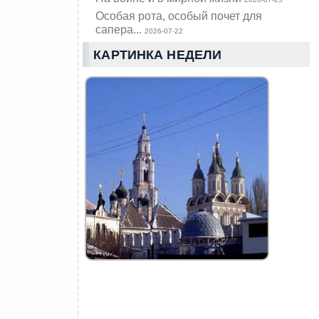
Особая рота, особый почет для
сапера...
2026-07-22
КАРТИНКА НЕДЕЛИ