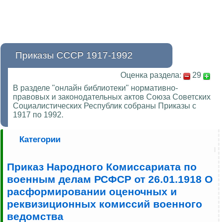
Приказы СССР 1917-1992
Оценка раздела:
29
В разделе "онлайн библиотеки" нормативно-
правовых и законодательных актов Союза Советских
Социалистических Республик собраны Приказы с
1917 по 1992.
Категории
Приказ Народного Комиссариата по
военным делам РСФСР от 26.01.1918 О
расформировании оценочных и
реквизиционных комиссий военного
ведомства