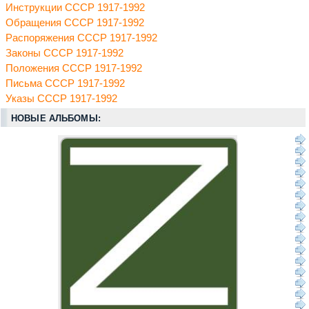
Инструкции СССР 1917-1992
Обращения СССР 1917-1992
Распоряжения СССР 1917-1992
Законы СССР 1917-1992
Положения СССР 1917-1992
Письма СССР 1917-1992
Указы СССР 1917-1992
НОВЫЕ АЛЬБОМЫ: