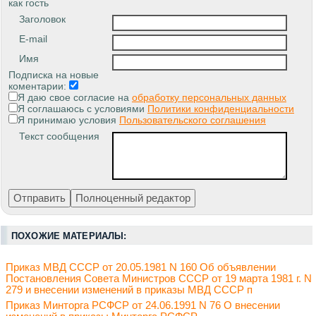
как гость
Заголовок
E-mail
Имя
Подписка на новые
коментарии:
Я даю свое согласие на
обработку персональных данных
Я соглашаюсь с условиями
Политики конфиденциальности
Я принимаю условия
Пользовательского соглашения
Текст сообщения
ПОХОЖИЕ МАТЕРИАЛЫ:
Приказ МВД СССР от 20.05.1981 N 160 Об объявлении
Постановления Совета Министров СССР от 19 марта 1981 г. N
279 и внесении изменений в приказы МВД СССР п
Приказ Минторга РСФСР от 24.06.1991 N 76 О внесении