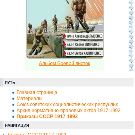
Альбом Боевой листок
ПУТЬ:
Главная страница
Материалы
Союз советских социалистических республик
Архив нормативно-правовых актов 1917-1992
Приказы СССР 1917-1992
НАВИГАЦИЯ
Декреты СССР 1917-1992