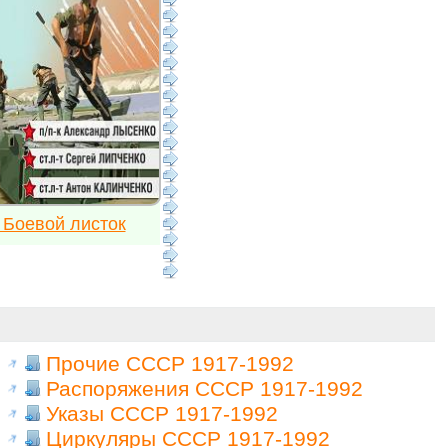
 Боевой листок
Прочие СССР 1917-1992
Распоряжения СССР 1917-1992
Указы СССР 1917-1992
Циркуляры СССР 1917-1992