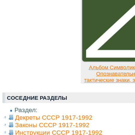
Альбом Символи
Опознавательн
тактические знаки,
СОСЕДНИЕ РАЗДЕЛЫ
Раздел:
Декреты СССР 1917-1992
Законы СССР 1917-1992
Инструкции СССР 1917-1992