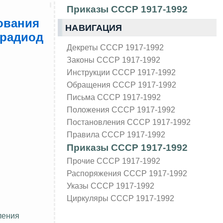
Приказы СССР 1917-1992
ования
НАВИГАЦИЯ
 радиод
Декреты СССР 1917-1992
Законы СССР 1917-1992
Инструкции СССР 1917-1992
Обращения СССР 1917-1992
Письма СССР 1917-1992
Положения СССР 1917-1992
Постановления СССР 1917-1992
Правила СССР 1917-1992
Приказы СССР 1917-1992
Прочие СССР 1917-1992
Распоряжения СССР 1917-1992
Указы СССР 1917-1992
Циркуляры СССР 1917-1992
ления