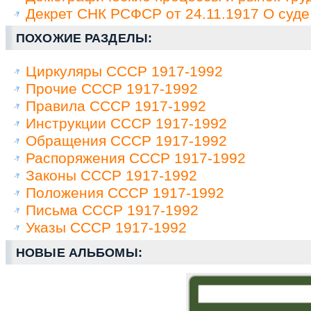
Декрет СНК РСФСР от 24.11.1917 О суде
ПОХОЖИЕ РАЗДЕЛЫ:
Циркуляры СССР 1917-1992
Прочие СССР 1917-1992
Правила СССР 1917-1992
Инструкции СССР 1917-1992
Обращения СССР 1917-1992
Распоряжения СССР 1917-1992
Законы СССР 1917-1992
Положения СССР 1917-1992
Письма СССР 1917-1992
Указы СССР 1917-1992
НОВЫЕ АЛЬБОМЫ: