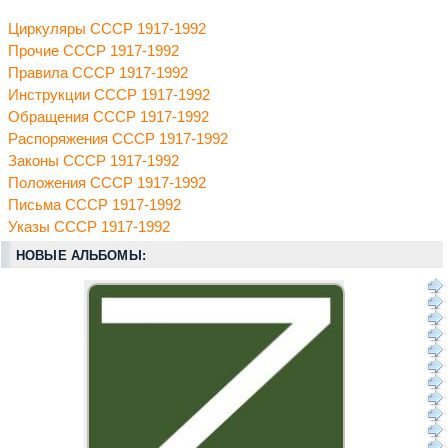
Циркуляры СССР 1917-1992
Прочие СССР 1917-1992
Правила СССР 1917-1992
Инструкции СССР 1917-1992
Обращения СССР 1917-1992
Распоряжения СССР 1917-1992
Законы СССР 1917-1992
Положения СССР 1917-1992
Письма СССР 1917-1992
Указы СССР 1917-1992
НОВЫЕ АЛЬБОМЫ: