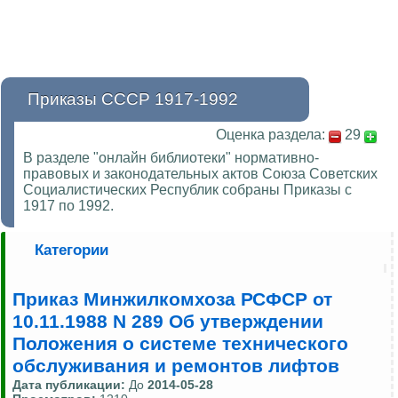
Приказы СССР 1917-1992
Оценка раздела:
29
В разделе "онлайн библиотеки" нормативно-
правовых и законодательных актов Союза Советских
Социалистических Республик собраны Приказы с
1917 по 1992.
Категории
Приказ Минжилкомхоза РСФСР от
10.11.1988 N 289 Об утверждении
Положения о системе технического
обслуживания и ремонтов лифтов
Дата публикации:
До
2014-05-28