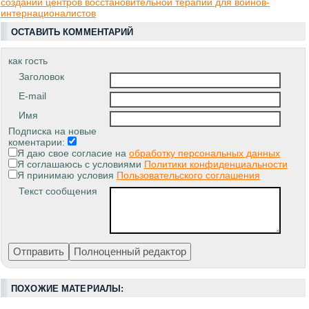
создании центров восстановительной терапии для воинов-
интернационалистов
ОСТАВИТЬ КОММЕНТАРИЙ
как гость
Заголовок
E-mail
Имя
Подписка на новые
коментарии:
Я даю свое согласие на
обработку персональных данных
Я соглашаюсь с условиями
Политики конфиденциальности
Я принимаю условия
Пользовательского соглашения
Текст сообщения
ПОХОЖИЕ МАТЕРИАЛЫ: