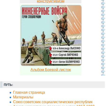
конструктивизм
Альбом Боевой листок
ПУТЬ:
Главная страница
Материалы
Союз советских социалистических республик